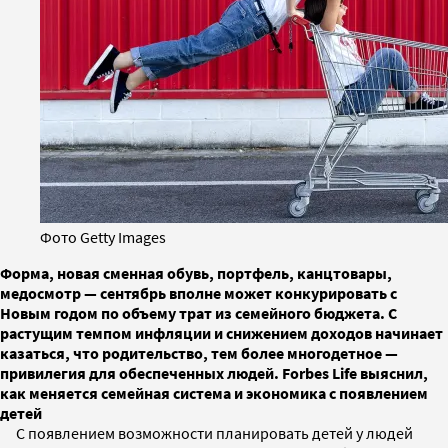
Фото Getty Images
Форма, новая сменная обувь, портфель, канцтовары,
медосмотр — сентябрь вполне может конкурировать с
Новым годом по объему трат из семейного бюджета. С
растущим темпом инфляции и снижением доходов начинает
казаться, что родительство, тем более многодетное —
привилегия для обеспеченных людей. Forbes Life выяснил,
как меняется семейная система и экономика с появлением
детей
С появлением возможности планировать детей у людей