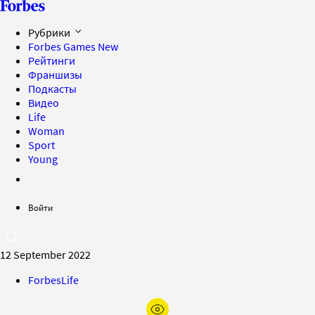
Рубрики
Forbes Games
New
Рейтинги
Франшизы
Подкасты
Видео
Life
Woman
Sport
Young
Войти
12 September 2022
ForbesLife