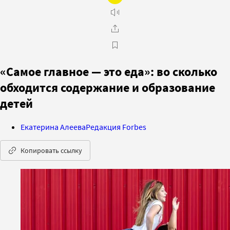
«Самое главное — это еда»: во сколько
обходится содержание и образование
детей
Екатерина Алеева
Редакция Forbes
Копировать ссылку