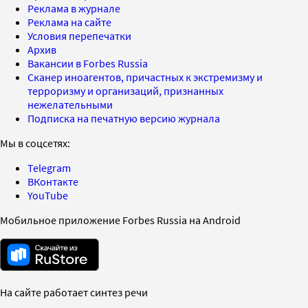
Реклама в журнале
Реклама на сайте
Условия перепечатки
Архив
Вакансии в Forbes Russia
Сканер иноагентов, причастных к экстремизму и
терроризму и организаций, признанных
нежелательными
Подписка на печатную версию журнала
Мы в соцсетях:
Telegram
ВКонтакте
YouTube
Мобильное приложение Forbes Russia на Android
На сайте работает синтез речи