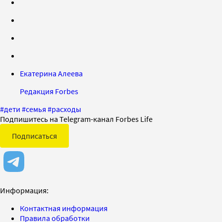
Екатерина Алеева
Редакция Forbes
#
дети
#
семья
#
расходы
Подпишитесь на Telegram-канал Forbes Life
Подписаться
Информация:
Контактная информация
Правила обработки