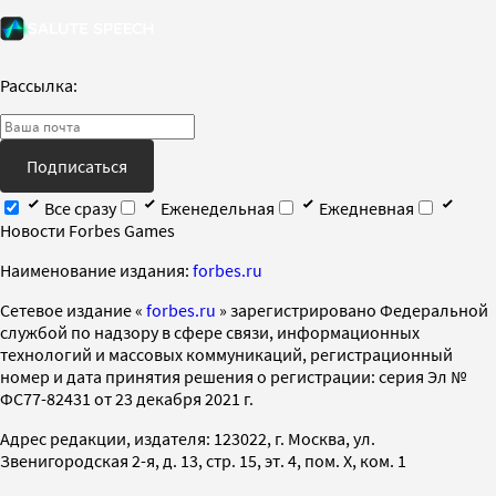
Рассылка:
Подписаться
Все сразу
Еженедельная
Ежедневная
Новости Forbes Games
Наименование издания:
forbes.ru
Cетевое издание «
forbes.ru
» зарегистрировано Федеральной
службой по надзору в сфере связи, информационных
технологий и массовых коммуникаций, регистрационный
номер и дата принятия решения о регистрации: серия Эл №
ФС77-82431 от 23 декабря 2021 г.
Адрес редакции, издателя: 123022, г. Москва, ул.
Звенигородская 2-я, д. 13, стр. 15, эт. 4, пом. X, ком. 1