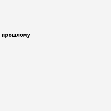
 и прошлому