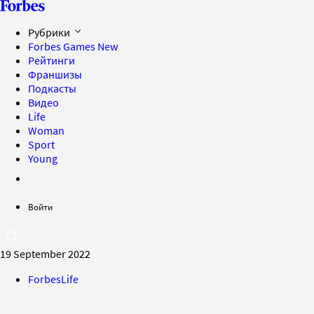
Рубрики
Forbes Games
New
Рейтинги
Франшизы
Подкасты
Видео
Life
Woman
Sport
Young
Войти
19 September 2022
ForbesLife