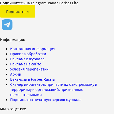
Подпишитесь на Telegram-канал Forbes Life
Подписаться
Информация:
Контактная информация
Правила обработки
Реклама в журнале
Реклама на сайте
Условия перепечатки
Архив
Вакансии в Forbes Russia
Сканер иноагентов, причастных к экстремизму и
терроризму и организаций, признанных
нежелательными
Подписка на печатную версию журнала
Мы в соцсетях: