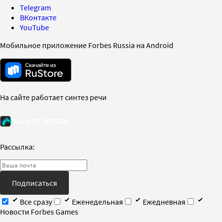
Telegram
ВКонтакте
YouTube
Мобильное приложение Forbes Russia на Android
На сайте работает синтез речи
Рассылка:
Подписаться
Все сразу
Еженедельная
Ежедневная
Новости Forbes Games