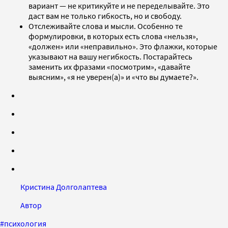
вариант — не критикуйте и не переделывайте. Это
даст вам не только гибкость, но и свободу.
Отслеживайте слова и мысли. Особенно те
формулировки, в которых есть слова «нельзя»,
«должен» или «неправильно». Это флажки, которые
указывают на вашу негибкость. Постарайтесь
заменить их фразами «посмотрим», «давайте
выясним», «я не уверен(а)» и «что вы думаете?».
Кристина Долголаптева
Автор
#
психология