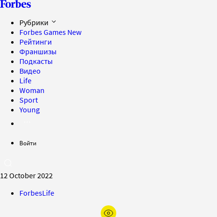
Рубрики
Forbes Games
New
Рейтинги
Франшизы
Подкасты
Видео
Life
Woman
Sport
Young
Войти
12 October 2022
ForbesLife