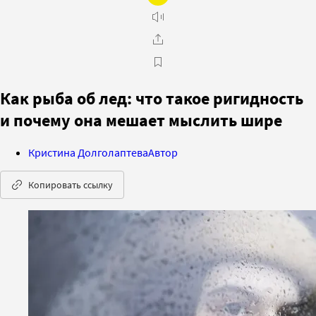
Как рыба об лед: что такое ригидность
и почему она мешает мыслить шире
Кристина Долголаптева
Автор
Копировать ссылку