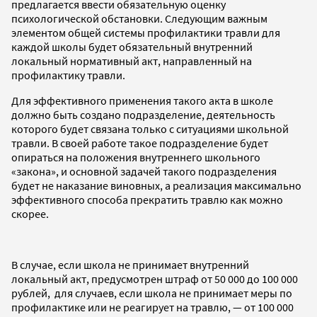
предлагается ввести обязательную оценку
психологической обстановки. Следующим важным
элементом общей системы профилактики травли для
каждой школы будет обязательный внутренний
локальный нормативный акт, направленный на
профилактику травли.
Для эффективного применения такого акта в школе
должно быть создано подразделение, деятельность
которого будет связана только с ситуациями школьной
травли. В своей работе такое подразделение будет
опираться на положения внутреннего школьного
«закона», и основной задачей такого подразделения
будет не наказание виновных, а реализация максимально
эффективного способа прекратить травлю как можно
скорее.
В случае, если школа не принимает внутренний
локальный акт, предусмотрен штраф от 50 000 до 100 000
рублей, для случаев, если школа не принимает меры по
профилактике или не реагирует на травлю, — от 100 000