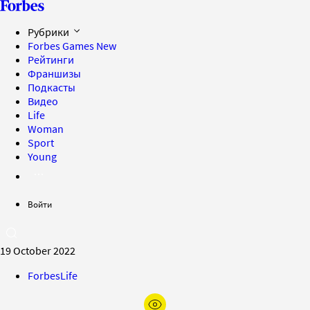
Рубрики
Forbes Games
New
Рейтинги
Франшизы
Подкасты
Видео
Life
Woman
Sport
Young
Войти
19 October 2022
ForbesLife