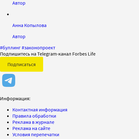
Автор
Анна Копылова
Автор
#
буллинг
#
законопроект
Подпишитесь на Telegram-канал Forbes Life
Подписаться
Информация:
Контактная информация
Правила обработки
Реклама в журнале
Реклама на сайте
Условия перепечатки