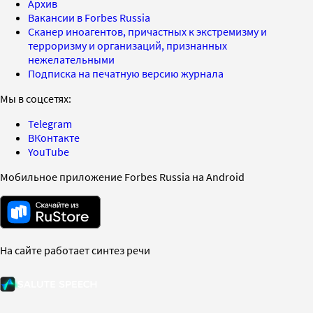
Архив
Вакансии в Forbes Russia
Сканер иноагентов, причастных к экстремизму и
терроризму и организаций, признанных
нежелательными
Подписка на печатную версию журнала
Мы в соцсетях:
Telegram
ВКонтакте
YouTube
Мобильное приложение Forbes Russia на Android
На сайте работает синтез речи