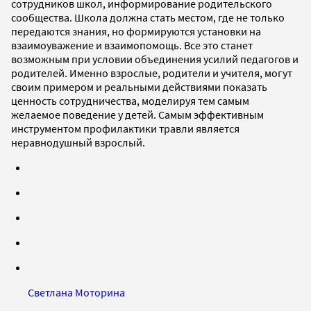
сотрудников школ, информирование родительского
сообщества. Школа должна стать местом, где не только
передаются знания, но формируются установки на
взаимоуважение и взаимопомощь. Все это станет
возможным при условии объединения усилий педагогов и
родителей. Именно взрослые, родители и учителя, могут
своим примером и реальными действиями показать
ценность сотрудничества, моделируя тем самым
желаемое поведение у детей. Самым эффективным
инструментом профилактики травли является
неравнодушный взрослый.
Светлана Моторина