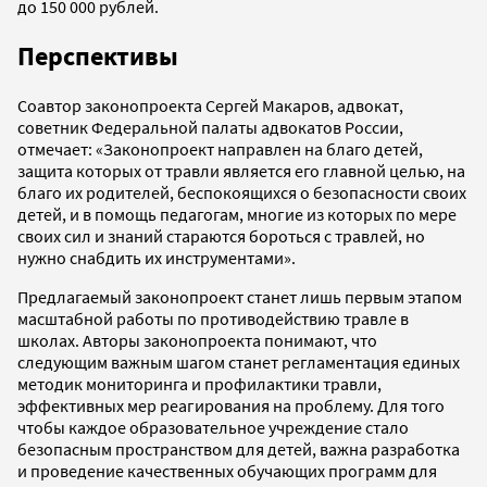
до 150 000 рублей.
Перспективы
Соавтор законопроекта Сергей Макаров, адвокат,
советник Федеральной палаты адвокатов России,
отмечает: «Законопроект направлен на благо детей,
защита которых от травли является его главной целью, на
благо их родителей, беспокоящихся о безопасности своих
детей, и в помощь педагогам, многие из которых по мере
своих сил и знаний стараются бороться с травлей, но
нужно снабдить их инструментами».
Предлагаемый законопроект станет лишь первым этапом
масштабной работы по противодействию травле в
школах. Авторы законопроекта понимают, что
следующим важным шагом станет регламентация единых
методик мониторинга и профилактики травли,
эффективных мер реагирования на проблему. Для того
чтобы каждое образовательное учреждение стало
безопасным пространством для детей, важна разработка
и проведение качественных обучающих программ для