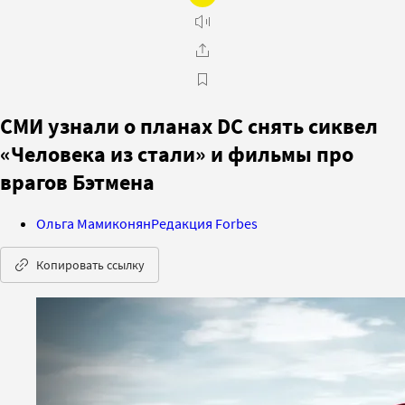
СМИ узнали о планах DC снять сиквел
«Человека из стали» и фильмы про
врагов Бэтмена
Ольга Мамиконян
Редакция Forbes
Копировать ссылку