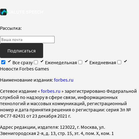
Рассылка:
Подписаться
Все сразу
Еженедельная
Ежедневная
Новости Forbes Games
Наименование издания:
forbes.ru
Cетевое издание «
forbes.ru
» зарегистрировано Федеральной
службой по надзору в сфере связи, информационных
технологий и массовых коммуникаций, регистрационный
номер и дата принятия решения о регистрации: серия Эл №
ФС77-82431 от 23 декабря 2021 г.
Адрес редакции, издателя: 123022, г. Москва, ул.
Звенигородская 2-я, д. 13, стр. 15, эт. 4, пом. X, ком. 1