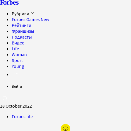
Рубрики
Forbes Games
New
Рейтинги
Франшизы
Подкасты
Видео
Life
Woman
Sport
Young
Войти
18 October 2022
ForbesLife