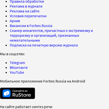
Правила обработки
Реклама в журнале
Реклама на сайте
Условия перепечатки
Архив
Вакансии в Forbes Russia
Сканер иноагентов, причастных к экстремизму и
терроризму и организаций, признанных
нежелательными
Подписка на печатную версию журнала
Мы в соцсетях:
Telegram
ВКонтакте
YouTube
Мобильное приложение Forbes Russia на Android
На сайте работает синтез речи