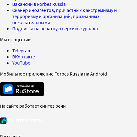
Вакансии в Forbes Russia
Сканер иноагентов, причастных к экстремизму и
терроризму и организаций, признанных
нежелательными
Подписка на печатную версию журнала
Мы в соцсетях:
Telegram
ВКонтакте
YouTube
Мобильное приложение Forbes Russia на Android
На сайте работает синтез речи
Рассылка: