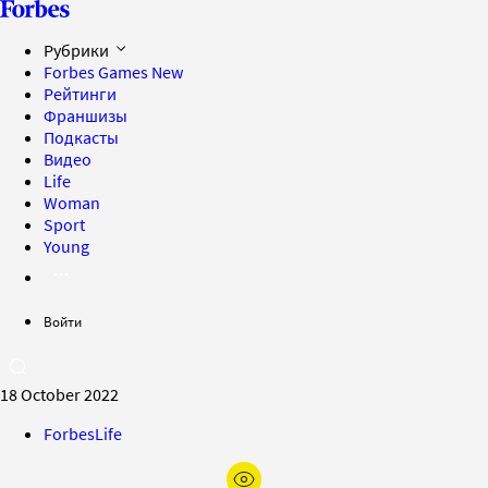
Рубрики
Forbes Games
New
Рейтинги
Франшизы
Подкасты
Видео
Life
Woman
Sport
Young
Войти
18 October 2022
ForbesLife