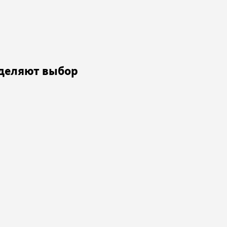
еделяют выбор