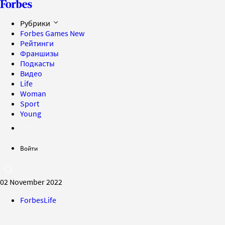
Рубрики
Forbes Games
New
Рейтинги
Франшизы
Подкасты
Видео
Life
Woman
Sport
Young
Войти
02 November 2022
ForbesLife