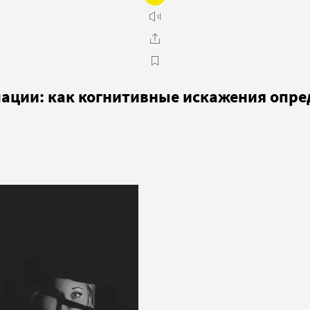
ации: как когнитивные искажения опр