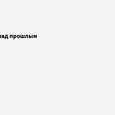
 над прошлым