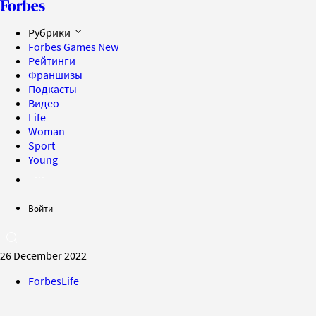
Рубрики
Forbes Games
New
Рейтинги
Франшизы
Подкасты
Видео
Life
Woman
Sport
Young
Войти
26 December 2022
ForbesLife