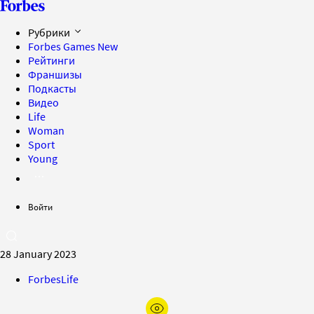
Рубрики
Forbes Games
New
Рейтинги
Франшизы
Подкасты
Видео
Life
Woman
Sport
Young
Войти
28 January 2023
ForbesLife