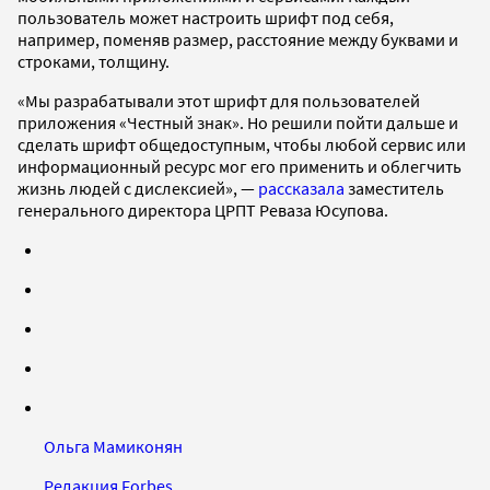
пользователь может настроить шрифт под себя,
например, поменяв размер, расстояние между буквами и
строками, толщину.
«Мы разрабатывали этот шрифт для пользователей
приложения «Честный знак». Но решили пойти дальше и
сделать шрифт общедоступным, чтобы любой сервис или
информационный ресурс мог его применить и облегчить
жизнь людей с дислексией», —
рассказала
заместитель
генерального директора ЦРПТ Реваза Юсупова.
Ольга Мамиконян
Редакция Forbes