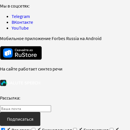
Мы в соцсетях:
Telegram
ВКонтакте
YouTube
Мобильное приложение Forbes Russia на Android
На сайте работает синтез речи
Рассылка:
Подписаться
Все сразу
Еженедельная
Ежедневная