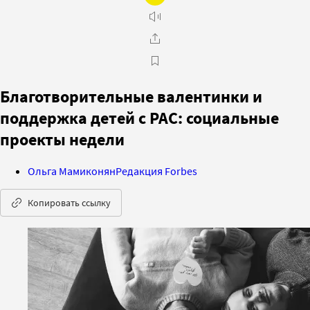
Благотворительные валентинки и
поддержка детей с РАС: социальные
проекты недели
Ольга Мамиконян
Редакция Forbes
Копировать ссылку