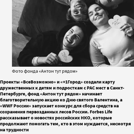
Фото фонда «Антон тут рядом»
Проекты «ВсеВозможно» и «+1Город» создали карту
дружественных к детям и подросткам с РАС мест в Санкт-
Петербурге, фонд «Антон тут рядом» начинает
благотворительную акцию ко Дню святого Валентина, а
«WWF России» запускает конкурс для сбора средств на
сохранения первозданных лесов России. Forbes Life
рассказывает о новостях российских НКО, которые
продолжают помогать тем, кто в этом нуждается, несмотря
на трудности