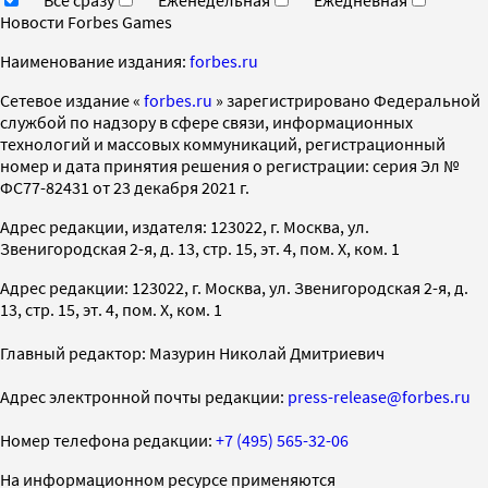
Новости Forbes Games
Наименование издания:
forbes.ru
Cетевое издание «
forbes.ru
» зарегистрировано Федеральной
службой по надзору в сфере связи, информационных
технологий и массовых коммуникаций, регистрационный
номер и дата принятия решения о регистрации: серия Эл №
ФС77-82431 от 23 декабря 2021 г.
Адрес редакции, издателя: 123022, г. Москва, ул.
Звенигородская 2-я, д. 13, стр. 15, эт. 4, пом. X, ком. 1
Адрес редакции: 123022, г. Москва, ул. Звенигородская 2-я, д.
13, стр. 15, эт. 4, пом. X, ком. 1
Главный редактор: Мазурин Николай Дмитриевич
Адрес электронной почты редакции:
press-release@forbes.ru
Номер телефона редакции:
+7 (495) 565-32-06
На информационном ресурсе применяются