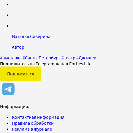
Наталья Сиверина
Автор
#
выставка
#
Санкт-Петербург
#
театр
#
Дягилев
Подпишитесь на Telegram-канал Forbes Life
Подписаться
Информация:
Контактная информация
Правила обработки
Реклама в журнале