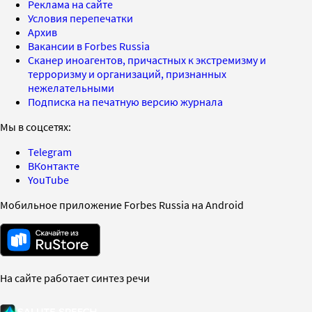
Реклама на сайте
Условия перепечатки
Архив
Вакансии в Forbes Russia
Сканер иноагентов, причастных к экстремизму и
терроризму и организаций, признанных
нежелательными
Подписка на печатную версию журнала
Мы в соцсетях:
Telegram
ВКонтакте
YouTube
Мобильное приложение Forbes Russia на Android
На сайте работает синтез речи