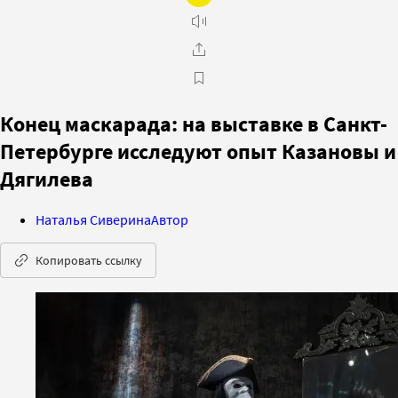
Конец маскарада: на выставке в Санкт-
Петербурге исследуют опыт Казановы и
Дягилева
Наталья Сиверина
Автор
Копировать ссылку