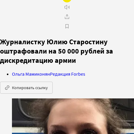
Журналистку Юлию Старостину
оштрафовали на 50 000 рублей за
дискредитацию армии
Ольга Мамиконян
Редакция Forbes
Копировать ссылку