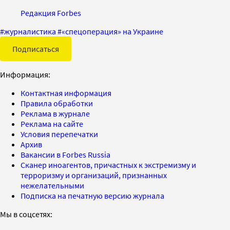
Редакция Forbes
#
журналистика
#
«спецоперация» на Украине
Подписаться
Информация:
Контактная информация
Правила обработки
Реклама в журнале
Реклама на сайте
Условия перепечатки
Архив
Вакансии в Forbes Russia
Сканер иноагентов, причастных к экстремизму и
терроризму и организаций, признанных
нежелательными
Подписка на печатную версию журнала
Мы в соцсетях: