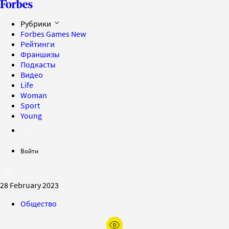
Рубрики
Forbes Games
New
Рейтинги
Франшизы
Подкасты
Видео
Life
Woman
Sport
Young
Войти
28 February 2023
Общество