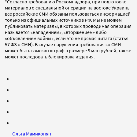
*Согласно требованию Роскомнадзора, при подготовке
материалов о специальной операции на востоке Украины
все российские СМИ обязаны пользоваться информацией
только из официальных источников РФ. Мы не можем
публиковать материалы, в которых проводимая операция
называется «нападением», «вторжением» либо
«объявлением войны», если это не прямая цитата (статья
57 ФЗ о СМИ). В случае нарушения требования со СМИ
может быть взыскан штраф в размере 5 млн рублей, также
может последовать блокировка издания.
Ольга Мамиконян