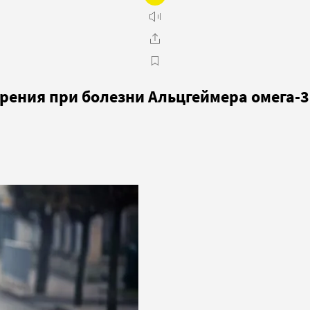
зрения при болезни Альцгеймера омега-3