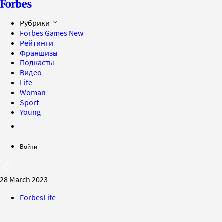
Рубрики
Forbes Games
New
Рейтинги
Франшизы
Подкасты
Видео
Life
Woman
Sport
Young
Войти
28 March 2023
ForbesLife