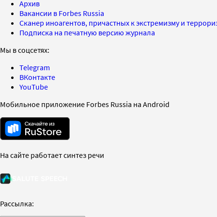
Архив
Вакансии в Forbes Russia
Сканер иноагентов, причастных к экстремизму и террор
Подписка на печатную версию журнала
Мы в соцсетях:
Telegram
ВКонтакте
YouTube
Мобильное приложение Forbes Russia на Android
На сайте работает синтез речи
Рассылка: