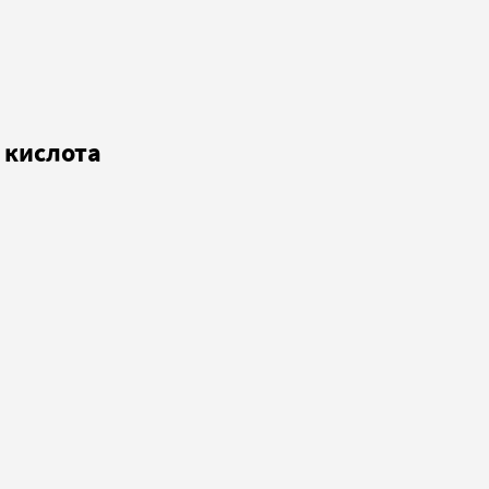
 кислота