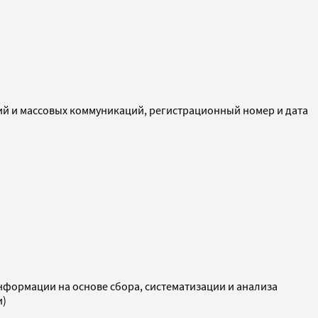
ий и массовых коммуникаций, регистрационный номер и дата
ормации на основе сбора, систематизации и анализа
и)