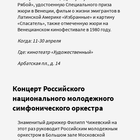
Рябой», удостоенную Специального приза
жюри в Венеции, фильм о жизни эмигрантов в
Латинской Америке «Избранные» и картину
«Спасатель», также отмеченную жюри на
Венецианском кинофестивале в 1980 году.
Когда: 11-30 апреля
Где: кинотеатр «Художественный»
Арбатская пл., д. 14
Концерт Российского
национального молодежного
симфонического оркестра
Знаменитый дирижер Филипп Чижевский на
этот раз руководит Российским молодежным
оркестром в Большом зале Московской