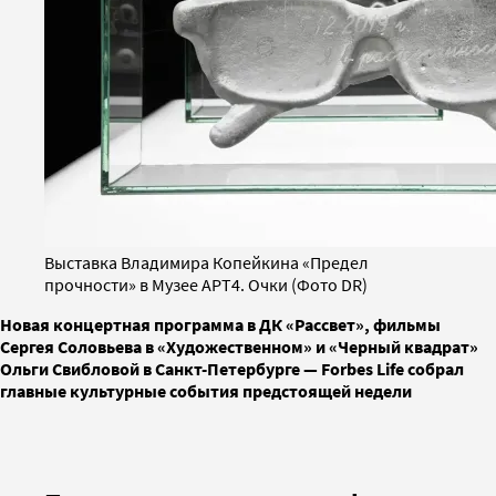
Выставка Владимира Копейкина «Предел
прочности» в Музее АРТ4. Очки (Фото DR)
Новая концертная программа в ДК «Рассвет», фильмы
Сергея Соловьева в «Художественном» и «Черный квадрат»
Ольги Свибловой в Санкт-Петербурге — Forbes Life собрал
главные культурные события предстоящей недели