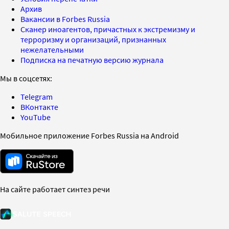
Архив
Вакансии в Forbes Russia
Сканер иноагентов, причастных к экстремизму и
терроризму и организаций, признанных
нежелательными
Подписка на печатную версию журнала
Мы в соцсетях:
Telegram
ВКонтакте
YouTube
Мобильное приложение Forbes Russia на Android
На сайте работает синтез речи