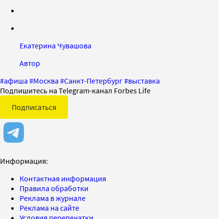
Екатерина Чувашова
Автор
#
афиша
#
Москва
#
Санкт-Петербург
#
выставка
Подпишитесь на Telegram-канал Forbes Life
Подписаться
Информация:
Контактная информация
Правила обработки
Реклама в журнале
Реклама на сайте
Условия перепечатки