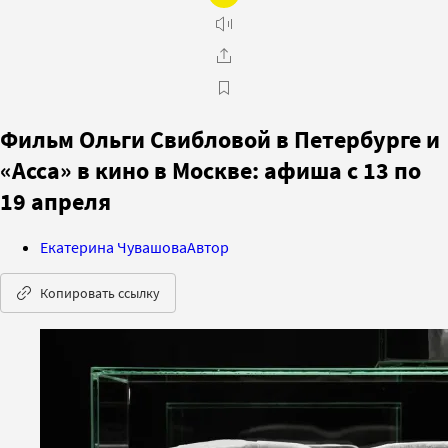
Фильм Ольги Свибловой в Петербурге и
«Асса» в кино в Москве: афиша с 13 по
19 апреля
Екатерина Чувашова
Автор
Копировать ссылку