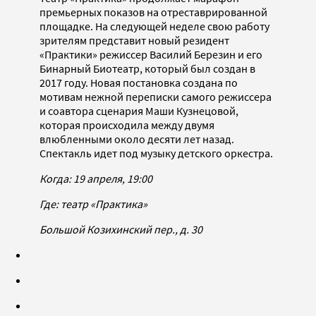
премьерных показов на отреставрированной
площадке. На следующей неделе свою работу
зрителям представит новый резидент
«Практики» режиссер Василий Березин и его
Бинарный Биотеатр, который был создан в
2017 году. Новая постановка создана по
мотивам нежной переписки самого режиссера
и соавтора сценария Маши Кузнецовой,
которая происходила между двумя
влюбленными около десяти лет назад.
Спектакль идет под музыку детского оркестра.
Когда: 19 апреля, 19:00
Где: театр «Практика»
Большой Козихинский пер., д. 30