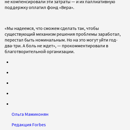
не компенсировали эти затраты — и их паллиативную
поддержку оплатил фонд «Вера».
«Мы надеемся, что сможем сделать так, чтобы
существующий механизм решения проблемы заработал,
перестал быть номинальным. Но на это могут уйти год-
два-три. А боль не ждет», — прокомментировали в
благотворительной организации.
Ольга Мамиконян
Редакция Forbes