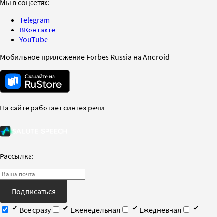
Мы в соцсетях:
Telegram
ВКонтакте
YouTube
Мобильное приложение Forbes Russia на Android
На сайте работает синтез речи
Рассылка:
Подписаться
Все сразу
Еженедельная
Ежедневная