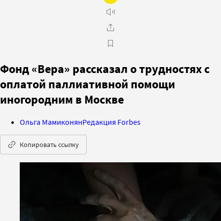
Фонд «Вера» рассказал о трудностях с
оплатой паллиативной помощи
иногородним в Москве
Ольга Мамиконян
Редакция Forbes
Копировать ссылку