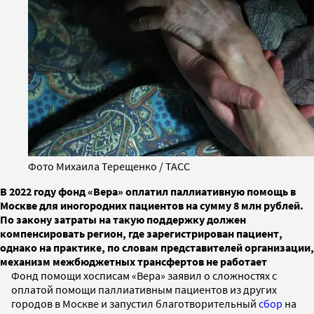
Фото Михаила Терещенко / ТАСС
В 2022 году фонд «Вера» оплатил паллиативную помощь в
Москве для иногородних пациентов на сумму 8 млн рублей.
По закону затраты на такую поддержку должен
компенсировать регион, где зарегистрирован пациент,
однако на практике, по словам представителей организации,
механизм межбюджетных трансфертов не работает
Фонд помощи хосписам «Вера» заявил о сложностях с
оплатой помощи паллиативным пациентов из других
городов в Москве и запустил благотворительный
сбор
на