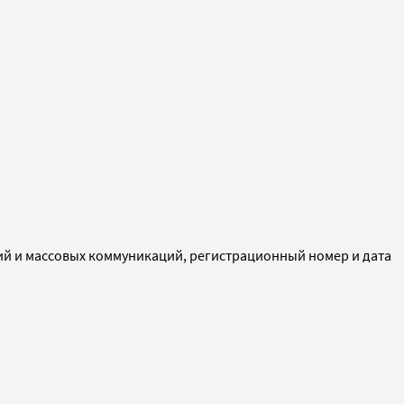
ий и массовых коммуникаций, регистрационный номер и дата