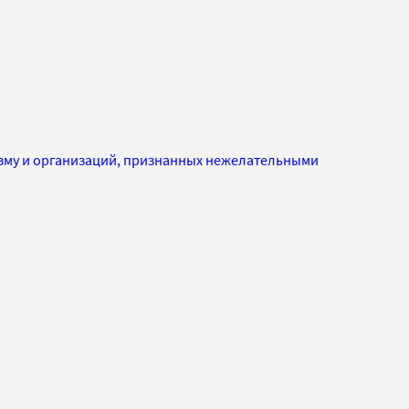
изму и организаций, признанных нежелательными