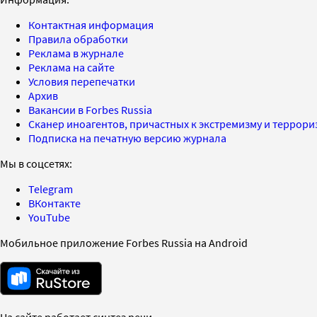
Контактная информация
Правила обработки
Реклама в журнале
Реклама на сайте
Условия перепечатки
Архив
Вакансии в Forbes Russia
Сканер иноагентов, причастных к экстремизму и террор
Подписка на печатную версию журнала
Мы в соцсетях:
Telegram
ВКонтакте
YouTube
Мобильное приложение Forbes Russia на Android
На сайте работает синтез речи