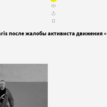
aris после жалобы активиста движения 