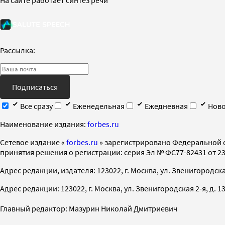
Рассылка:
Подписаться
Все сразу
Еженедельная
Ежедневная
Ново
Наименование издания:
forbes.ru
Cетевое издание «
forbes.ru
» зарегистрировано Федеральной 
принятия решения о регистрации: серия Эл № ФС77-82431 от 23 
Адрес редакции, издателя: 123022, г. Москва, ул. Звенигородская 2-
Адрес редакции: 123022, г. Москва, ул. Звенигородская 2-я, д. 13, с
Главный редактор: Мазурин Николай Дмитриевич