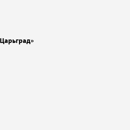
«Царьград»