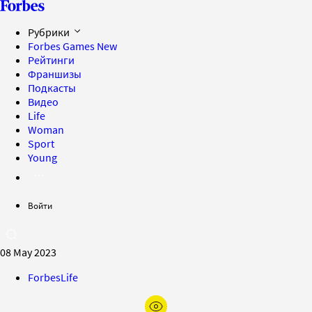
Рубрики
Forbes Games
New
Рейтинги
Франшизы
Подкасты
Видео
Life
Woman
Sport
Young
Войти
08 May 2023
ForbesLife