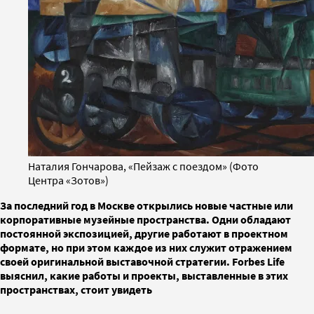
Наталия Гончарова, «Пейзаж с поездом» (Фото
Центра «Зотов»)
За последний год в Москве открылись новые частные или
корпоративные музейные пространства. Одни обладают
постоянной экспозицией, другие работают в проектном
формате, но при этом каждое из них служит отражением
своей оригинальной выставочной стратегии. Forbes Life
выяснил, какие работы и проекты, выставленные в этих
пространствах, стоит увидеть