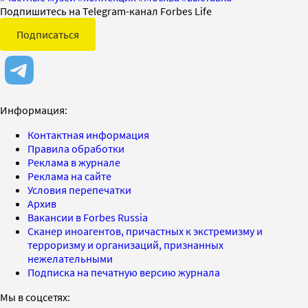
Подпишитесь на Telegram-канал Forbes Life
Подписаться
Информация:
Контактная информация
Правила обработки
Реклама в журнале
Реклама на сайте
Условия перепечатки
Архив
Вакансии в Forbes Russia
Сканер иноагентов, причастных к экстремизму и
терроризму и организаций, признанных
нежелательными
Подписка на печатную версию журнала
Мы в соцсетях: