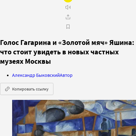
Голос Гагарина и «Золотой мяч» Яшина:
что стоит увидеть в новых частных
музеях Москвы
Александр Быковский
Автор
Копировать ссылку