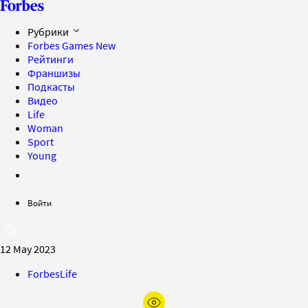
Рубрики
Forbes Games
New
Рейтинги
Франшизы
Подкасты
Видео
Life
Woman
Sport
Young
Войти
12 May 2023
ForbesLife