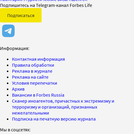
Подпишитесь на Telegram-канал Forbes Life
Подписаться
Информация:
Контактная информация
Правила обработки
Реклама в журнале
Реклама на сайте
Условия перепечатки
Архив
Вакансии в Forbes Russia
Сканер иноагентов, причастных к экстремизму и
терроризму и организаций, признанных
нежелательными
Подписка на печатную версию журнала
Мы в соцсетях: