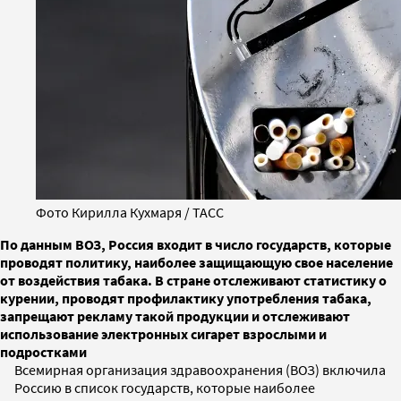
Фото Кирилла Кухмаря / ТАСС
По данным ВОЗ, Россия входит в число государств, которые
проводят политику, наиболее защищающую свое население
от воздействия табака. В стране отслеживают статистику о
курении, проводят профилактику употребления табака,
запрещают рекламу такой продукции и отслеживают
использование электронных сигарет взрослыми и
подростками
Всемирная организация здравоохранения (ВОЗ) включила
Россию в список государств, которые наиболее