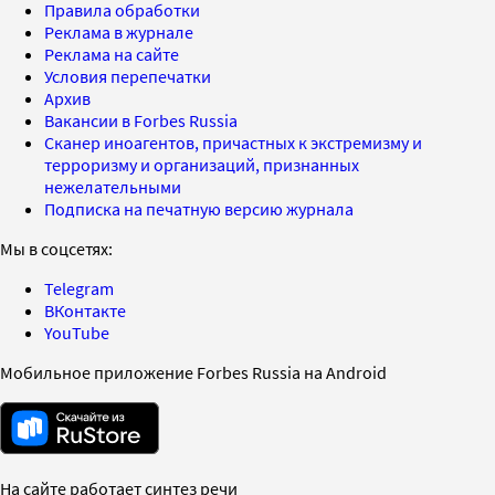
Правила обработки
Реклама в журнале
Реклама на сайте
Условия перепечатки
Архив
Вакансии в Forbes Russia
Сканер иноагентов, причастных к экстремизму и
терроризму и организаций, признанных
нежелательными
Подписка на печатную версию журнала
Мы в соцсетях:
Telegram
ВКонтакте
YouTube
Мобильное приложение Forbes Russia на Android
На сайте работает синтез речи