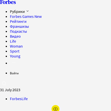
Рубрики
Forbes Games
New
Рейтинги
Франшизы
Подкасты
Видео
Life
Woman
Sport
Young
Войти
31 July 2023
ForbesLife