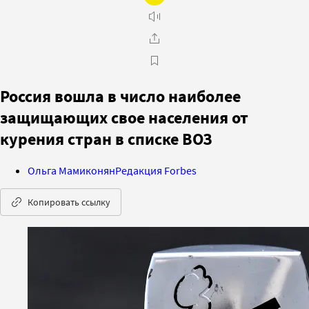
Россия вошла в число наиболее
защищающих свое населения от
курения стран в списке ВОЗ
Ольга Мамиконян
Редакция Forbes
Копировать ссылку