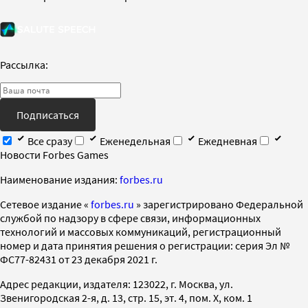
Рассылка:
Подписаться
Все сразу
Еженедельная
Ежедневная
Новости Forbes Games
Наименование издания:
forbes.ru
Cетевое издание «
forbes.ru
» зарегистрировано Федеральной
службой по надзору в сфере связи, информационных
технологий и массовых коммуникаций, регистрационный
номер и дата принятия решения о регистрации: серия Эл №
ФС77-82431 от 23 декабря 2021 г.
Адрес редакции, издателя: 123022, г. Москва, ул.
Звенигородская 2-я, д. 13, стр. 15, эт. 4, пом. X, ком. 1