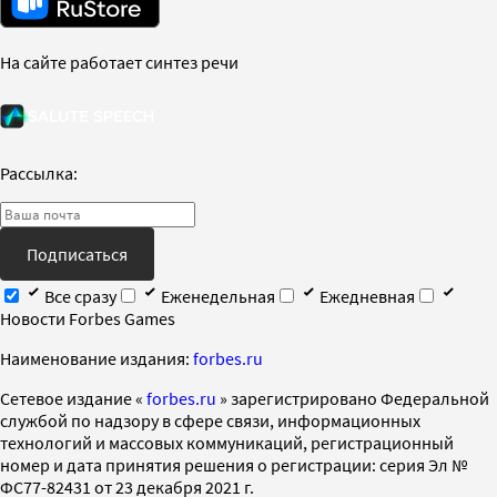
На сайте работает синтез речи
Рассылка:
Подписаться
Все сразу
Еженедельная
Ежедневная
Новости Forbes Games
Наименование издания:
forbes.ru
Cетевое издание «
forbes.ru
» зарегистрировано Федеральной
службой по надзору в сфере связи, информационных
технологий и массовых коммуникаций, регистрационный
номер и дата принятия решения о регистрации: серия Эл №
ФС77-82431 от 23 декабря 2021 г.