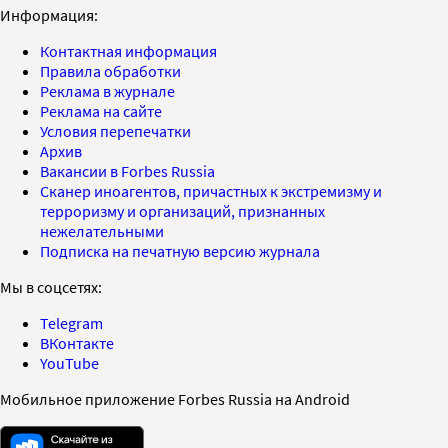
Информация:
Контактная информация
Правила обработки
Реклама в журнале
Реклама на сайте
Условия перепечатки
Архив
Вакансии в Forbes Russia
Сканер иноагентов, причастных к экстремизму и
терроризму и организаций, признанных
нежелательными
Подписка на печатную версию журнала
Мы в соцсетях:
Telegram
ВКонтакте
YouTube
Мобильное приложение Forbes Russia на Android