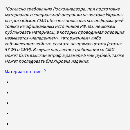
*Согласно требованию Роскомнадзора, при подготовке
материалов о специальной операции на востоке Украины
все российские СМИ обязаны пользоваться информацией
только из официальных источников РФ. Мы не можем
публиковать материалы, в которых проводимая операция
называется «нападением», «вторжением» либо
«объявлением войны», если это не прямая цитата (статья
57 ФЗ о СМИ). В случае нарушения требования со СМИ
может быть взыскан штраф в размере 5 млн рублей, также
может последовать блокировка издания.
Материал по теме