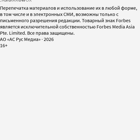
Перепечатка материалов и использование их в любой форме,
в том числе и в электронных СМИ, возможны только с
письменного разрешения редакции. Товарный знак Forbes
является исключительной собственностью Forbes Media Asia
Pte. Limited. Все права защищены.
AO «АС Рус Медиа»
·
2026
16+