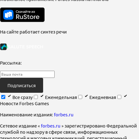
На сайте работает синтез речи
Рассылка:
Подписаться
Все сразу
Еженедельная
Ежедневная
Новости Forbes Games
Наименование издания:
forbes.ru
Cетевое издание «
forbes.ru
» зарегистрировано Федеральной
службой по надзору в сфере связи, информационных
технологий и массовых коммуникаций, регистрационный