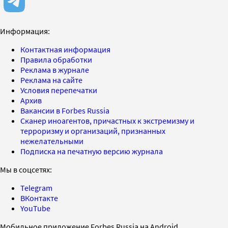
Информация:
Контактная информация
Правила обработки
Реклама в журнале
Реклама на сайте
Условия перепечатки
Архив
Вакансии в Forbes Russia
Сканер иноагентов, причастных к экстремизму и
терроризму и организаций, признанных
нежелательными
Подписка на печатную версию журнала
Мы в соцсетях:
Telegram
ВКонтакте
YouTube
Мобильное приложение Forbes Russia на Android