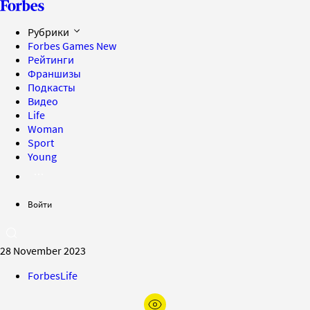
Рубрики
Forbes Games
New
Рейтинги
Франшизы
Подкасты
Видео
Life
Woman
Sport
Young
Войти
28 November 2023
ForbesLife