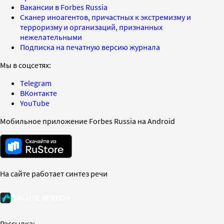
Вакансии в Forbes Russia
Сканер иноагентов, причастных к экстремизму и
терроризму и организаций, признанных
нежелательными
Подписка на печатную версию журнала
Мы в соцсетях:
Telegram
ВКонтакте
YouTube
Мобильное приложение Forbes Russia на Android
На сайте работает синтез речи
Рассылка: