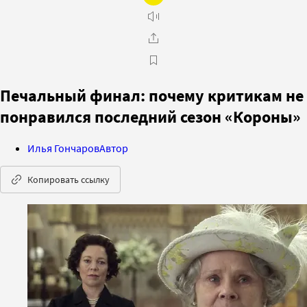
Печальный финал: почему критикам не
понравился последний сезон «Короны»
Илья Гончаров
Автор
Копировать ссылку