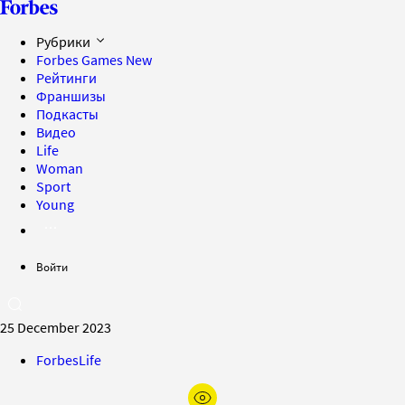
Рубрики
Forbes Games
New
Рейтинги
Франшизы
Подкасты
Видео
Life
Woman
Sport
Young
Войти
25 December 2023
ForbesLife