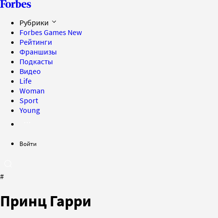
Рубрики
Forbes Games
New
Рейтинги
Франшизы
Подкасты
Видео
Life
Woman
Sport
Young
Войти
#
Принц Гарри