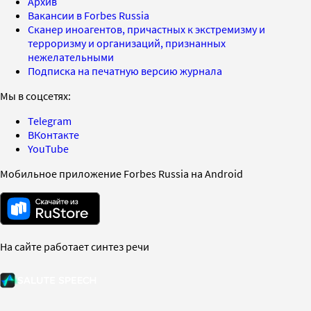
Архив
Вакансии в Forbes Russia
Сканер иноагентов, причастных к экстремизму и
терроризму и организаций, признанных
нежелательными
Подписка на печатную версию журнала
Мы в соцсетях:
Telegram
ВКонтакте
YouTube
Мобильное приложение Forbes Russia на Android
На сайте работает синтез речи