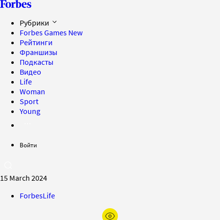
Рубрики
Forbes Games
New
Рейтинги
Франшизы
Подкасты
Видео
Life
Woman
Sport
Young
Войти
15 March 2024
ForbesLife