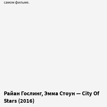
самом фильме.
Райан Гослинг, Эмма Стоун — City Of
Stars (2016)