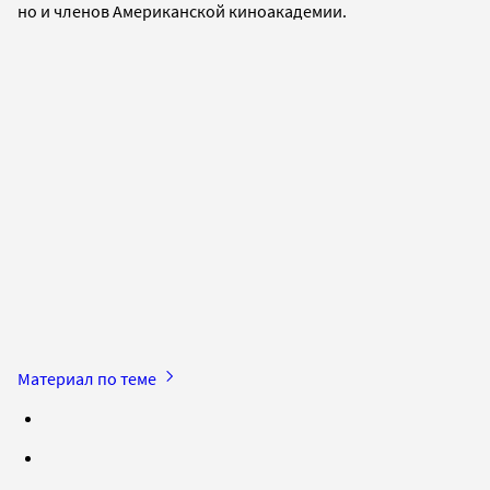
но и членов Американской киноакадемии.
Материал по теме