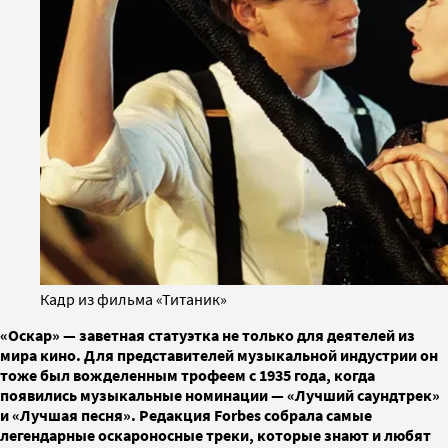
Кадр из фильма «Титаник»
«Оскар» — заветная статуэтка не только для деятелей из
мира кино. Для представителей музыкальной индустрии он
тоже был вожделенным трофеем с 1935 года, когда
появились музыкальные номинации — «Лучший саундтрек»
и «Лучшая песня». Редакция Forbes собрала самые
легендарные оскароносные треки, которые знают и любят