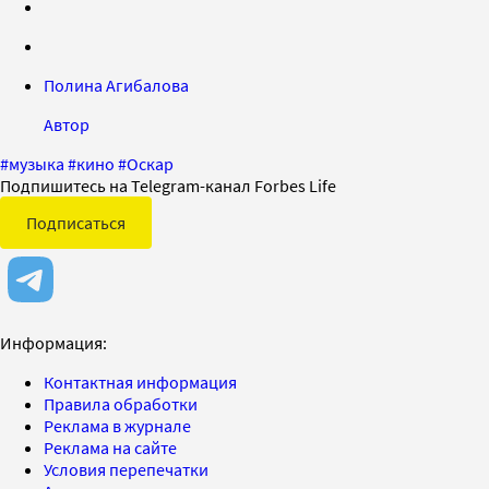
Полина Агибалова
Автор
#
музыка
#
кино
#
Оскар
Подпишитесь на Telegram-канал Forbes Life
Подписаться
Информация:
Контактная информация
Правила обработки
Реклама в журнале
Реклама на сайте
Условия перепечатки