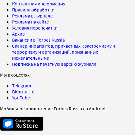
Контактная информация
Правила обработки
Реклама в журнале
Реклама на сайте
Условия перепечатки
Архив
Вакансии в Forbes Russia
Сканер иноагентов, причастных к экстремизму и
терроризму и организаций, признанных
нежелательными
Подписка на печатную версию журнала
Мы в соцсетях:
Telegram
ВКонтакте
YouTube
Мобильное приложение Forbes Russia на Android