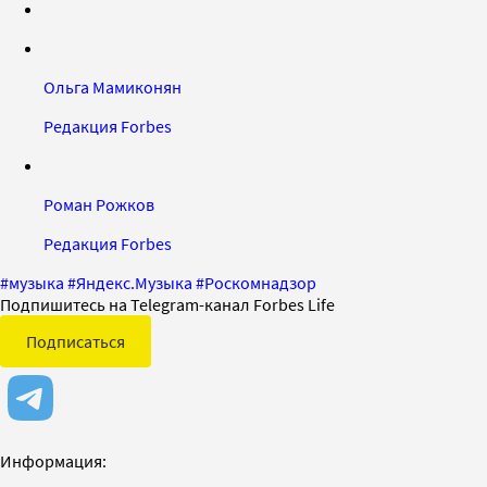
Ольга Мамиконян
Редакция Forbes
Роман Рожков
Редакция Forbes
#
музыка
#
Яндекс.Музыка
#
Роскомнадзор
Подпишитесь на Telegram-канал Forbes Life
Подписаться
Информация: