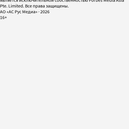
Pte. Limited. Все права защищены.
AO «АС Рус Медиа»
·
2026
16+