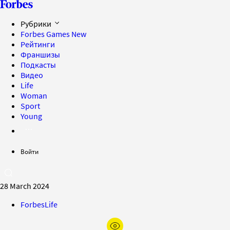
Рубрики
Forbes Games
New
Рейтинги
Франшизы
Подкасты
Видео
Life
Woman
Sport
Young
Войти
28 March 2024
ForbesLife