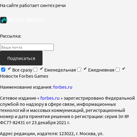
На сайте работает синтез речи
Рассылка:
Подписаться
Все сразу
Еженедельная
Ежедневная
Новости Forbes Games
Наименование издания:
forbes.ru
Cетевое издание «
forbes.ru
» зарегистрировано Федеральной
службой по надзору в сфере связи, информационных
технологий и массовых коммуникаций, регистрационный
номер и дата принятия решения о регистрации: серия Эл №
ФС77-82431 от 23 декабря 2021 г.
Адрес редакции, издателя: 123022, г. Москва, ул.