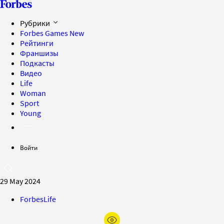
Рубрики
Forbes Games
New
Рейтинги
Франшизы
Подкасты
Видео
Life
Woman
Sport
Young
Войти
29 May 2024
ForbesLife