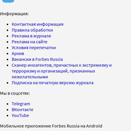
Информация:
Контактная информация
Правила обработки
Реклама в журнале
Реклама на сайте
Условия перепечатки
Архив
Вакансии в Forbes Russia
Сканер иноагентов, причастных к экстремизму и
терроризму и организаций, признанных
нежелательными
Подписка на печатную версию журнала
Мы в соцсетях:
Telegram
ВКонтакте
YouTube
Мобильное приложение Forbes Russia на Android