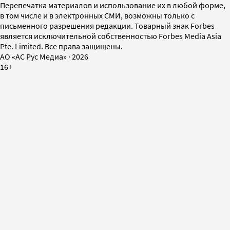
Перепечатка материалов и использование их в любой форме,
в том числе и в электронных СМИ, возможны только с
письменного разрешения редакции. Товарный знак Forbes
является исключительной собственностью Forbes Media Asia
Pte. Limited. Все права защищены.
AO «АС Рус Медиа»
·
2026
16+