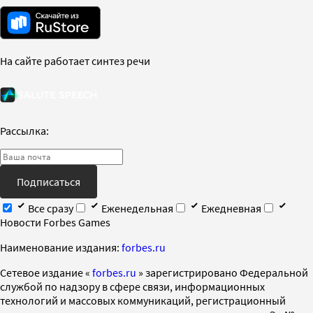
На сайте работает синтез речи
Рассылка:
Подписаться
Все сразу
Еженедельная
Ежедневная
Новости Forbes Games
Наименование издания:
forbes.ru
Cетевое издание «
forbes.ru
» зарегистрировано Федеральной
службой по надзору в сфере связи, информационных
технологий и массовых коммуникаций, регистрационный