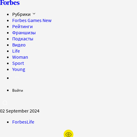
Рубрики
Forbes Games
New
Рейтинги
Франшизы
Подкасты
Видео
Life
Woman
Sport
Young
Войти
02 September 2024
ForbesLife