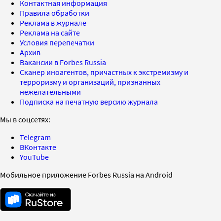
Контактная информация
Правила обработки
Реклама в журнале
Реклама на сайте
Условия перепечатки
Архив
Вакансии в Forbes Russia
Сканер иноагентов, причастных к экстремизму и
терроризму и организаций, признанных
нежелательными
Подписка на печатную версию журнала
Мы в соцсетях:
Telegram
ВКонтакте
YouTube
Мобильное приложение Forbes Russia на Android