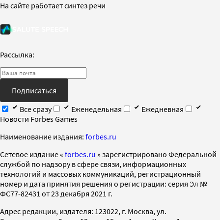
На сайте работает синтез речи
Рассылка:
Подписаться
Все сразу
Еженедельная
Ежедневная
Новости Forbes Games
Наименование издания:
forbes.ru
Cетевое издание «
forbes.ru
» зарегистрировано Федеральной
службой по надзору в сфере связи, информационных
технологий и массовых коммуникаций, регистрационный
номер и дата принятия решения о регистрации: серия Эл №
ФС77-82431 от 23 декабря 2021 г.
Адрес редакции, издателя: 123022, г. Москва, ул.