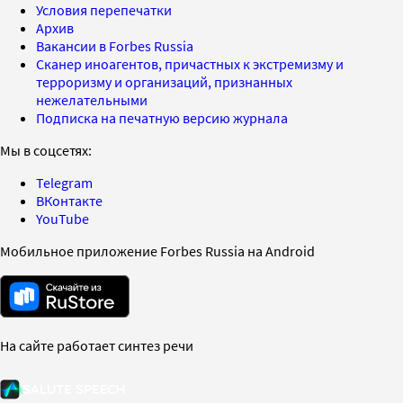
Условия перепечатки
Архив
Вакансии в Forbes Russia
Сканер иноагентов, причастных к экстремизму и
терроризму и организаций, признанных
нежелательными
Подписка на печатную версию журнала
Мы в соцсетях:
Telegram
ВКонтакте
YouTube
Мобильное приложение Forbes Russia на Android
На сайте работает синтез речи