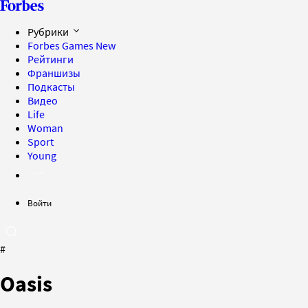
Рубрики
Forbes Games
New
Рейтинги
Франшизы
Подкасты
Видео
Life
Woman
Sport
Young
Войти
#
Oasis