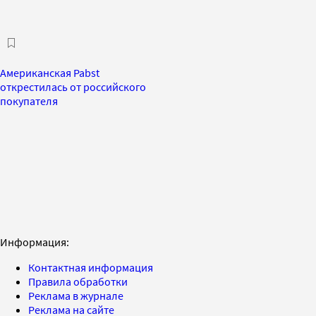
Американская Pabst
открестилась от российского
покупателя
Информация:
Контактная информация
Правила обработки
Реклама в журнале
Реклама на сайте