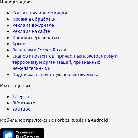
Информация:
Контактная информация
Правила обработки
Реклама в журнале
Реклама на сайте
Условия перепечатки
Архив
Вакансии в Forbes Russia
Сканер иноагентов, причастных к экстремизму и
терроризму и организаций, признанных
нежелательными
Подписка на печатную версию журнала
Мы в соцсетях:
Telegram
ВКонтакте
YouTube
Мобильное приложение Forbes Russia на Android