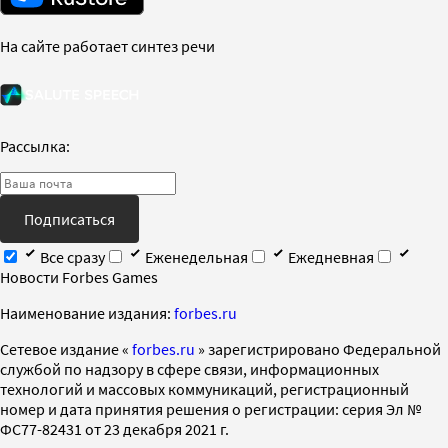
На сайте работает синтез речи
Рассылка:
Подписаться
Все сразу
Еженедельная
Ежедневная
Новости Forbes Games
Наименование издания:
forbes.ru
Cетевое издание «
forbes.ru
» зарегистрировано Федеральной
службой по надзору в сфере связи, информационных
технологий и массовых коммуникаций, регистрационный
номер и дата принятия решения о регистрации: серия Эл №
ФС77-82431 от 23 декабря 2021 г.