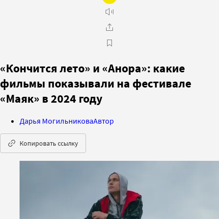
«Кончится лето» и «Анора»: какие
фильмы показывали на фестивале
«Маяк» в 2024 году
Дарья Могильникова
Автор
Копировать ссылку