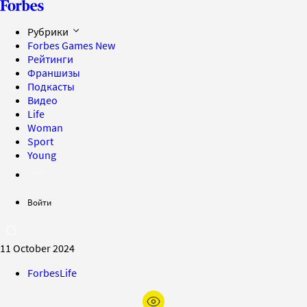
Рубрики
Forbes Games
New
Рейтинги
Франшизы
Подкасты
Видео
Life
Woman
Sport
Young
Войти
11 October 2024
ForbesLife