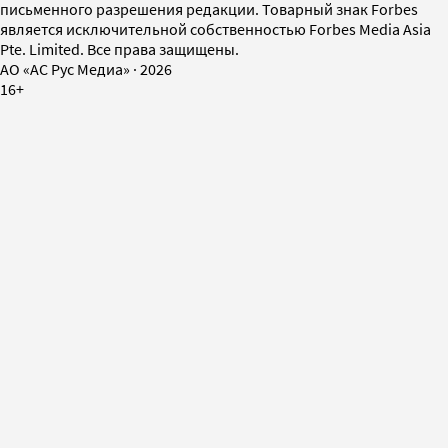
письменного разрешения редакции. Товарный знак Forbes
является исключительной собственностью Forbes Media Asia
Pte. Limited. Все права защищены.
AO «АС Рус Медиа»
·
2026
16+