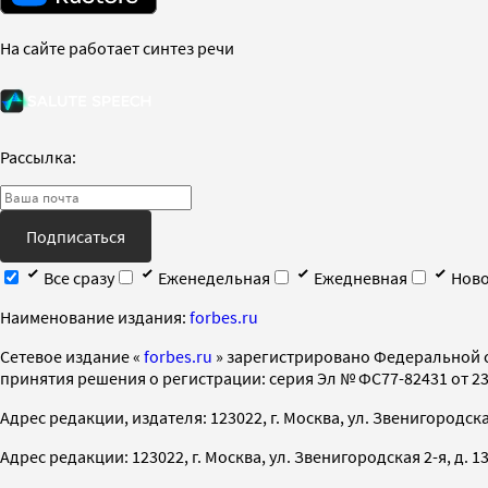
На сайте работает синтез речи
Рассылка:
Подписаться
Все сразу
Еженедельная
Ежедневная
Ново
Наименование издания:
forbes.ru
Cетевое издание «
forbes.ru
» зарегистрировано Федеральной 
принятия решения о регистрации: серия Эл № ФС77-82431 от 23 
Адрес редакции, издателя: 123022, г. Москва, ул. Звенигородская 2-
Адрес редакции: 123022, г. Москва, ул. Звенигородская 2-я, д. 13, с