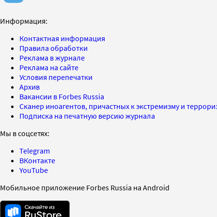
Информация:
Контактная информация
Правила обработки
Реклама в журнале
Реклама на сайте
Условия перепечатки
Архив
Вакансии в Forbes Russia
Сканер иноагентов, причастных к экстремизму и террор
Подписка на печатную версию журнала
Мы в соцсетях:
Telegram
ВКонтакте
YouTube
Мобильное приложение Forbes Russia на Android