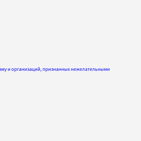
изму и организаций, признанных нежелательными