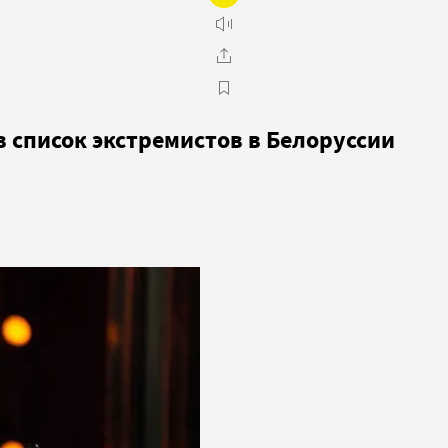
 список экстремистов в Белоруссии