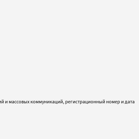
ий и массовых коммуникаций, регистрационный номер и дата