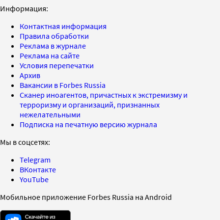
Информация:
Контактная информация
Правила обработки
Реклама в журнале
Реклама на сайте
Условия перепечатки
Архив
Вакансии в Forbes Russia
Сканер иноагентов, причастных к экстремизму и
терроризму и организаций, признанных
нежелательными
Подписка на печатную версию журнала
Мы в соцсетях:
Telegram
ВКонтакте
YouTube
Мобильное приложение Forbes Russia на Android