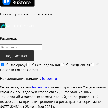
На сайте работает синтез речи
Рассылка:
Подписаться
Все сразу
Еженедельная
Ежедневная
Новости Forbes Games
Наименование издания:
forbes.ru
Cетевое издание «
forbes.ru
» зарегистрировано Федеральной
службой по надзору в сфере связи, информационных
технологий и массовых коммуникаций, регистрационный
номер и дата принятия решения о регистрации: серия Эл №
ФС77-82431 от 23 декабря 2021 г.