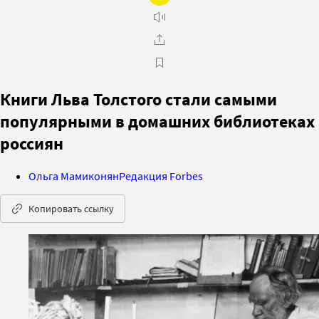
Книги Льва Толстого стали самыми
популярными в домашних библиотеках
россиян
Ольга Мамиконян
Редакция Forbes
Копировать ссылку