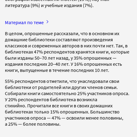
литература (9%) и учебные издания (7%).
Материал по теме
В целом, опрошенные рассказали, что в основном их
домашние библиотеки составляют произведения
классиков и современных авторов в них почти нет. Так, в
библиотеках 47% респондентов хранятся книги, которые
были изданы 50–70 лет назад, у 35% опрошенных —
издания последних 20–40 лет. У 16% опрошенных есть
книги, выпущенные в течение последних 10 лет.
55% респондентов отметили, что унаследовали свои
библиотеки от родителей или других членов семьи.
Собирали книги самостоятельно 25% участников опроса.
У 20% респондентов библиотека возникла
стихийно. Прочитали все книги в своих домашних
библиотеках только 15% опрошенных. Большинство
участников опроса — 47% — освоили менее половины,
а 25% — более половины.