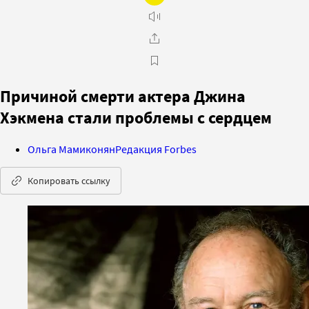
Причиной смерти актера Джина
Хэкмена стали проблемы с сердцем
Ольга Мамиконян
Редакция Forbes
Копировать ссылку