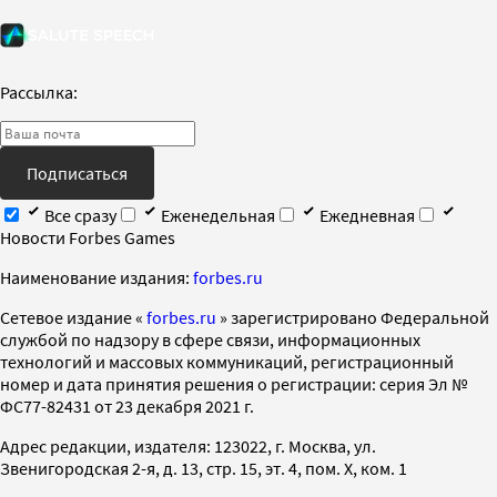
Рассылка:
Подписаться
Все сразу
Еженедельная
Ежедневная
Новости Forbes Games
Наименование издания:
forbes.ru
Cетевое издание «
forbes.ru
» зарегистрировано Федеральной
службой по надзору в сфере связи, информационных
технологий и массовых коммуникаций, регистрационный
номер и дата принятия решения о регистрации: серия Эл №
ФС77-82431 от 23 декабря 2021 г.
Адрес редакции, издателя: 123022, г. Москва, ул.
Звенигородская 2-я, д. 13, стр. 15, эт. 4, пом. X, ком. 1