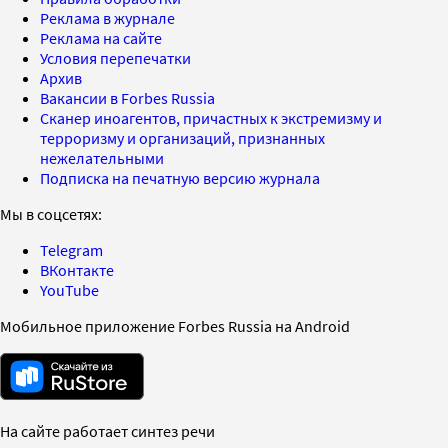
Реклама в журнале
Реклама на сайте
Условия перепечатки
Архив
Вакансии в Forbes Russia
Сканер иноагентов, причастных к экстремизму и
терроризму и организаций, признанных
нежелательными
Подписка на печатную версию журнала
Мы в соцсетях:
Telegram
ВКонтакте
YouTube
Мобильное приложение Forbes Russia на Android
На сайте работает синтез речи