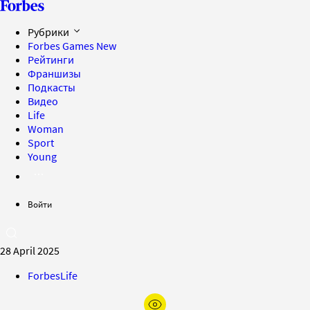
Рубрики
Forbes Games
New
Рейтинги
Франшизы
Подкасты
Видео
Life
Woman
Sport
Young
Войти
28 April 2025
ForbesLife