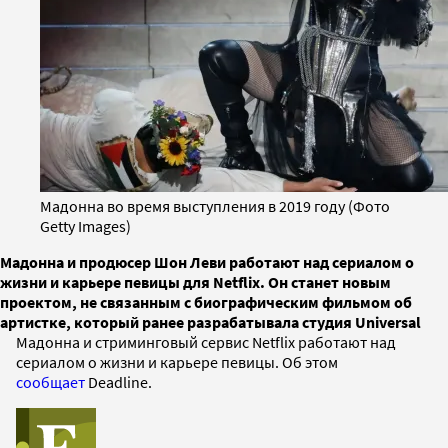
Мадонна во время выступления в 2019 году (Фото
Getty Images)
Мадонна и продюсер Шон Леви работают над сериалом о
жизни и карьере певицы для Netflix. Он станет новым
проектом, не связанным с биографическим фильмом об
артистке, который ранее разрабатывала студия Universal
Мадонна и стриминговый сервис Netflix работают над
сериалом о жизни и карьере певицы. Об этом
сообщает
Deadline.