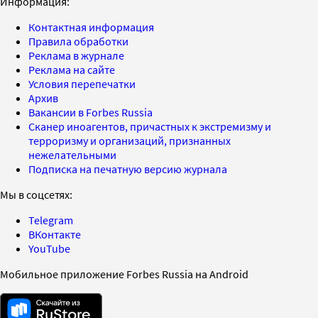
Информация:
Контактная информация
Правила обработки
Реклама в журнале
Реклама на сайте
Условия перепечатки
Архив
Вакансии в Forbes Russia
Сканер иноагентов, причастных к экстремизму и
терроризму и организаций, признанных
нежелательными
Подписка на печатную версию журнала
Мы в соцсетях:
Telegram
ВКонтакте
YouTube
Мобильное приложение Forbes Russia на Android