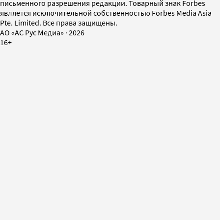
письменного разрешения редакции. Товарный знак Forbes
является исключительной собственностью Forbes Media Asia
Pte. Limited. Все права защищены.
AO «АС Рус Медиа»
·
2026
16+