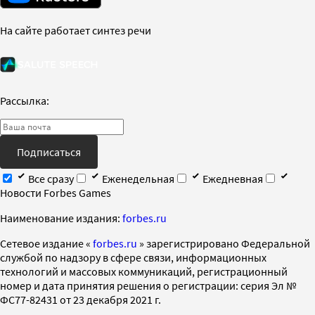
На сайте работает синтез речи
Рассылка:
Подписаться
Все сразу
Еженедельная
Ежедневная
Новости Forbes Games
Наименование издания:
forbes.ru
Cетевое издание «
forbes.ru
» зарегистрировано Федеральной
службой по надзору в сфере связи, информационных
технологий и массовых коммуникаций, регистрационный
номер и дата принятия решения о регистрации: серия Эл №
ФС77-82431 от 23 декабря 2021 г.