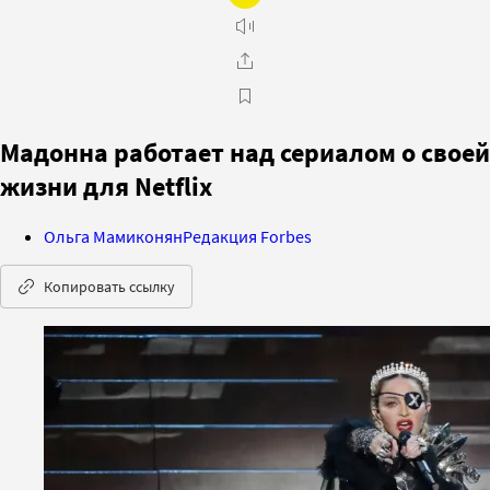
Мадонна работает над сериалом о своей
жизни для Netflix
Ольга Мамиконян
Редакция Forbes
Копировать ссылку