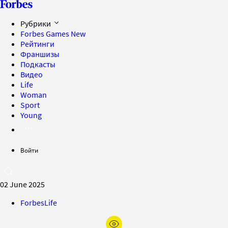
Рубрики
Forbes Games
New
Рейтинги
Франшизы
Подкасты
Видео
Life
Woman
Sport
Young
Войти
02 June 2025
ForbesLife