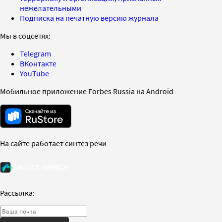
нежелательными
Подписка на печатную версию журнала
Мы в соцсетях:
Telegram
ВКонтакте
YouTube
Мобильное приложение Forbes Russia на Android
На сайте работает синтез речи
Рассылка: