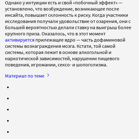
Однако у интуиции есть и свой «побочный эффект» —
установлено, что возбуждение, возникающее после
инсайта, повышает склонность к риску. Когда участники
исследования получали удовольствие от озарения, они с
большей вероятностью делали ставку на выигрыш более
крупного приза. Оказалось, что в этот момент
активируется
прилежащее ядро — часть дофаминовой
системы вознаграждения мозга. Кстати, той самой
системы, которая лежит в основе алкогольной и
наркотической зависимостей, нарушении пищевого
поведения, игромании, сексо- и шопоголизма.
Материал по теме