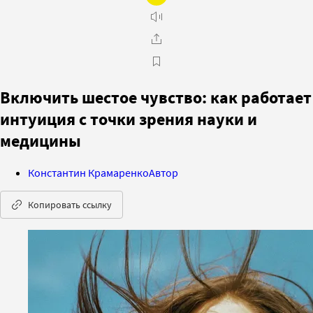
Включить шестое чувство: как работает
интуиция с точки зрения науки и
медицины
Константин Крамаренко
Автор
Копировать ссылку