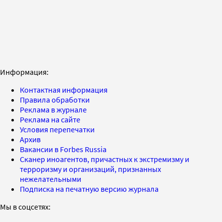
Информация:
Контактная информация
Правила обработки
Реклама в журнале
Реклама на сайте
Условия перепечатки
Архив
Вакансии в Forbes Russia
Сканер иноагентов, причастных к экстремизму и
терроризму и организаций, признанных
нежелательными
Подписка на печатную версию журнала
Мы в соцсетях: