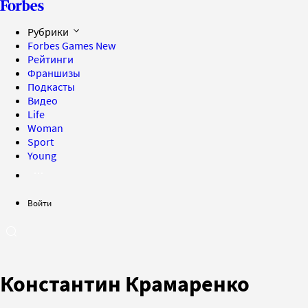
Рубрики
Forbes Games
New
Рейтинги
Франшизы
Подкасты
Видео
Life
Woman
Sport
Young
Войти
Константин Крамаренко