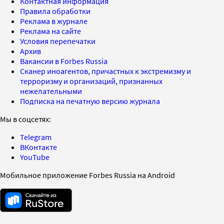
Контактная информация
Правила обработки
Реклама в журнале
Реклама на сайте
Условия перепечатки
Архив
Вакансии в Forbes Russia
Сканер иноагентов, причастных к экстремизму и
терроризму и организаций, признанных
нежелательными
Подписка на печатную версию журнала
Мы в соцсетях:
Telegram
ВКонтакте
YouTube
Мобильное приложение Forbes Russia на Android