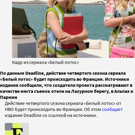
Кадр из сериала «Белый лотос»
По данным Deadline, действие четвертого сезона сериала
«Белый лотос» будет происходить во Франции. Источники
издания сообщили, что создатели проекта рассматривают в
качестве места съемок отели на Лазурном берегу, в Альпах и
Париже
Действие четвертого сезона сериала «Белый лотос» от
HBO будет происходить во Франции. Об этом
сообщает
издание Deadline со ссылкой на источники.