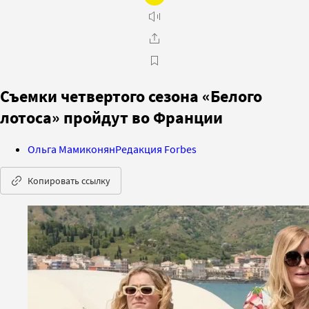
Съемки четвертого сезона «Белого
лотоса» пройдут во Франции
Ольга Мамиконян
Редакция Forbes
Копировать ссылку