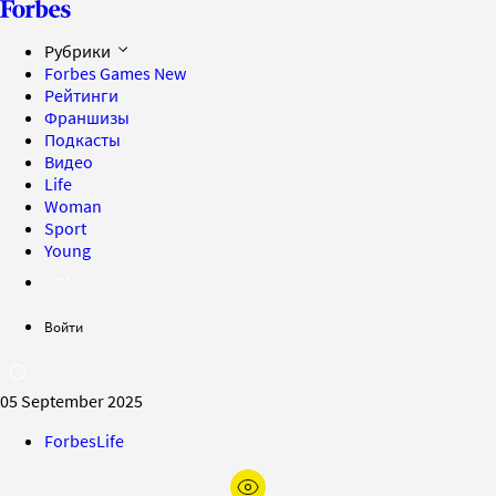
Рубрики
Forbes Games
New
Рейтинги
Франшизы
Подкасты
Видео
Life
Woman
Sport
Young
Войти
05 September 2025
ForbesLife