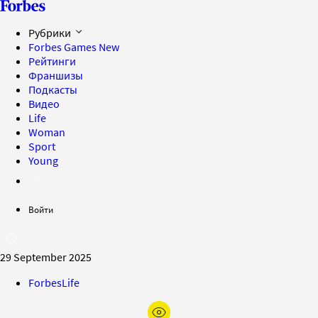
Рубрики
Forbes Games
New
Рейтинги
Франшизы
Подкасты
Видео
Life
Woman
Sport
Young
Войти
29 September 2025
ForbesLife