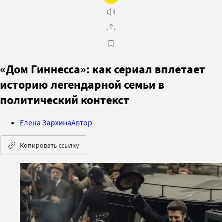
«Дом Гиннесса»: как сериал вплетает
историю легендарной семьи в
политический контекст
Елена Зархина
Автор
Копировать ссылку