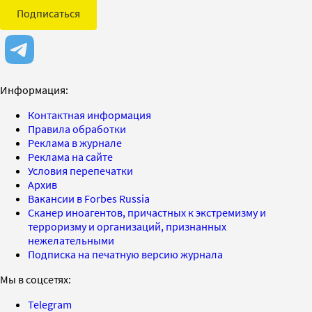
Подписаться
Информация:
Контактная информация
Правила обработки
Реклама в журнале
Реклама на сайте
Условия перепечатки
Архив
Вакансии в Forbes Russia
Сканер иноагентов, причастных к экстремизму и
терроризму и организаций, признанных
нежелательными
Подписка на печатную версию журнала
Мы в соцсетях:
Telegram