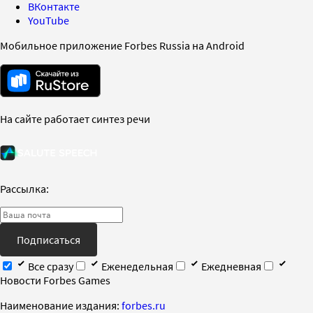
ВКонтакте
YouTube
Мобильное приложение Forbes Russia на Android
На сайте работает синтез речи
Рассылка:
Подписаться
Все сразу
Еженедельная
Ежедневная
Новости Forbes Games
Наименование издания:
forbes.ru