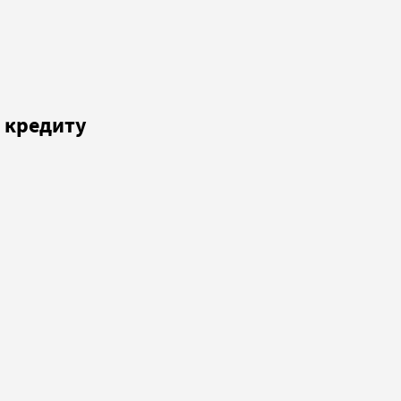
о кредиту