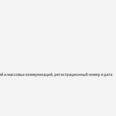
ий и массовых коммуникаций, регистрационный номер и дата