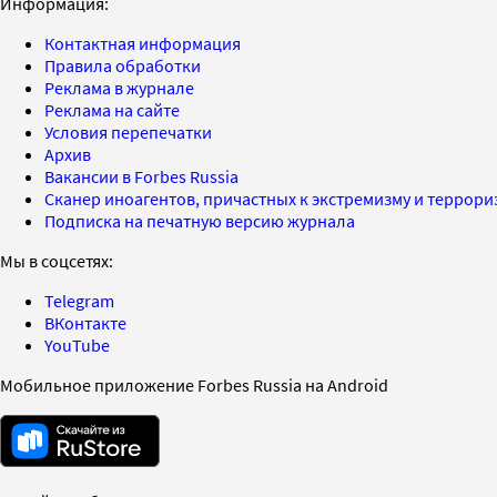
Информация:
Контактная информация
Правила обработки
Реклама в журнале
Реклама на сайте
Условия перепечатки
Архив
Вакансии в Forbes Russia
Сканер иноагентов, причастных к экстремизму и террор
Подписка на печатную версию журнала
Мы в соцсетях:
Telegram
ВКонтакте
YouTube
Мобильное приложение Forbes Russia на Android