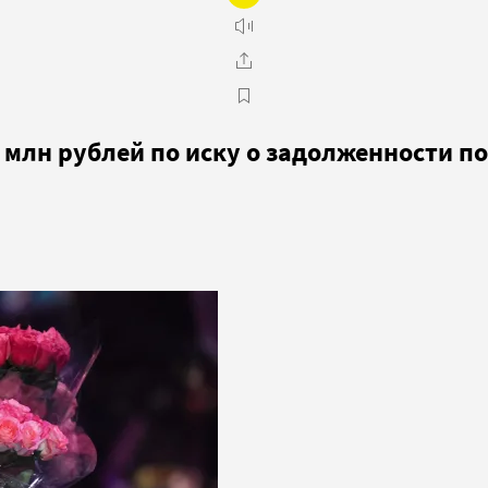
 млн рублей по иску о задолженности п