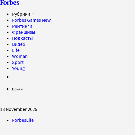
Рубрики
Forbes Games
New
Рейтинги
Франшизы
Подкасты
Видео
Life
Woman
Sport
Young
Войти
18 November 2025
ForbesLife