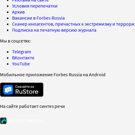
Условия перепечатки
Архив
Вакансии в Forbes Russia
Сканер иноагентов, причастных к экстремизму и террор
Подписка на печатную версию журнала
Мы в соцсетях:
Telegram
ВКонтакте
YouTube
Мобильное приложение Forbes Russia на Android
На сайте работает синтез речи