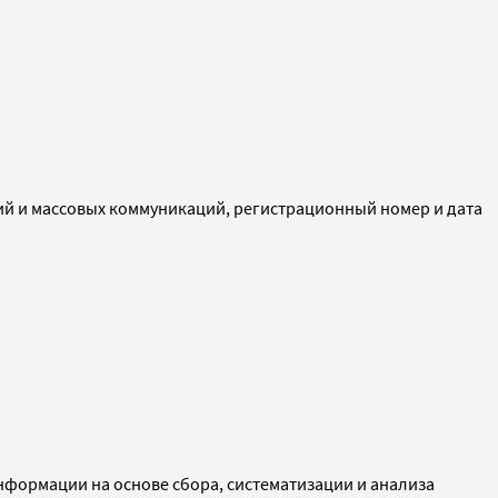
ий и массовых коммуникаций, регистрационный номер и дата
ормации на основе сбора, систематизации и анализа