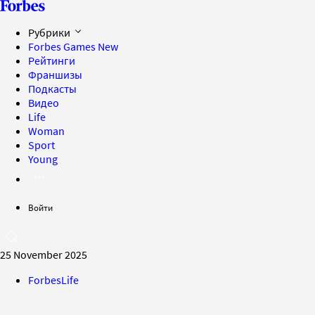
Рубрики
Forbes Games
New
Рейтинги
Франшизы
Подкасты
Видео
Life
Woman
Sport
Young
Войти
25 November 2025
ForbesLife