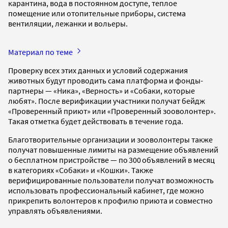
карантина, вода в постоянном доступе, теплое
помещение или отопительные приборы, система
вентиляции, лежанки и вольеры.
Материал по теме
Проверку всех этих данных и условий содержания
животных будут проводить сама платформа и фонды-
партнеры — «Ника», «Верность» и «Собаки, которые
любят». После верификации участники получат бейдж
«Проверенный приют» или «Проверенный зооволонтер».
Такая отметка будет действовать в течение года.
Благотворительные организации и зооволонтеры также
получат повышенные лимиты на размещение объявлений
о бесплатном пристройстве — по 300 объявлений в месяц
в категориях «Собаки» и «Кошки». Также
верифицированные пользователи получат возможность
использовать профессиональный кабинет, где можно
прикрепить волонтеров к профилю приюта и совместно
управлять объявлениями.