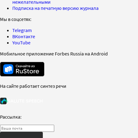
нежелательными
Подписка на печатную версию журнала
Мы в соцсетях:
Telegram
ВКонтакте
YouTube
Мобильное приложение Forbes Russia на Android
На сайте работает синтез речи
Рассылка: