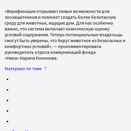
«Верификация открывает новые возможности для
зоозащитников и поможет создать более безопасную
среду для животных, ищущих дом. Для нас особенно
важно, что система включает комплексную оценку
условий содержания. Теперь потенциальные владельцы
смогут быть уверены, что берут животное из безопасных и
комфортных условий», — прокомментировала
руководитель отдела коммуникаций фонда
«Ника» Карина Кононова.
Материал по теме