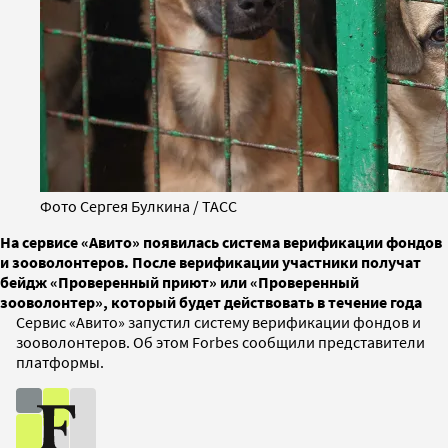
Фото Сергея Булкина / ТАСС
На сервисе «Авито» появилась система верификации фондов
и зооволонтеров. После верификации участники получат
бейдж «Проверенный приют» или «Проверенный
зооволонтер», который будет действовать в течение года
Сервис «Авито» запустил систему верификации фондов и
зооволонтеров. Об этом Forbes сообщили представители
платформы.