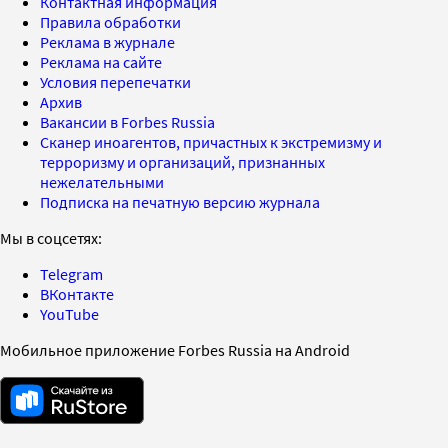
Контактная информация
Правила обработки
Реклама в журнале
Реклама на сайте
Условия перепечатки
Архив
Вакансии в Forbes Russia
Сканер иноагентов, причастных к экстремизму и
терроризму и организаций, признанных
нежелательными
Подписка на печатную версию журнала
Мы в соцсетях:
Telegram
ВКонтакте
YouTube
Мобильное приложение Forbes Russia на Android