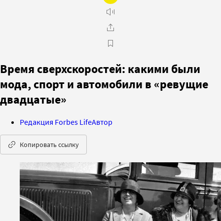
Время сверхскоростей: какими были
мода, спорт и автомобили в «ревущие
двадцатые»
Редакция Forbes Life
Автор
Копировать ссылку