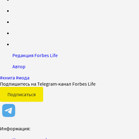
Редакция Forbes Life
Автор
#
книга
#
мода
Подпишитесь на Telegram-канал Forbes Life
Подписаться
Информация: