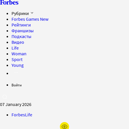
Рубрики
Forbes Games
New
Рейтинги
Франшизы
Подкасты
Видео
Life
Woman
Sport
Young
Войти
07 January 2026
ForbesLife