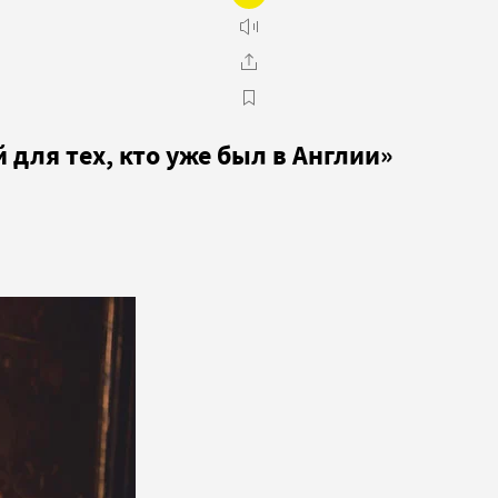
 для тех, кто уже был в Англии»