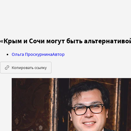
«Крым и Сочи могут быть альтернативой
Ольга Проскурнина
Автор
Копировать ссылку