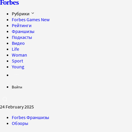
Рубрики
Forbes Games
New
Рейтинги
Франшизы
Подкасты
Видео
Life
Woman
Sport
Young
Войти
24 February 2025
Forbes Франшизы
Обзоры