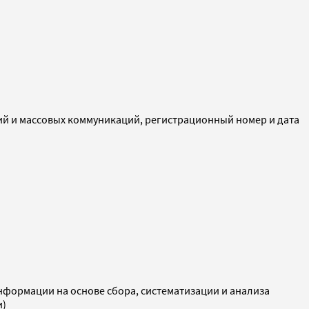
ий и массовых коммуникаций, регистрационный номер и дата
ормации на основе сбора, систематизации и анализа
и)