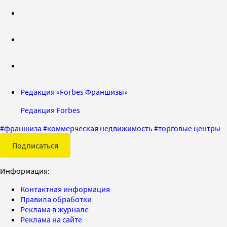
Редакция «Forbes Франшизы»
Редакция Forbes
#
франшиза
#
коммерческая недвижимость
#
торговые центры
Подписаться
Информация:
Контактная информация
Правила обработки
Реклама в журнале
Реклама на сайте