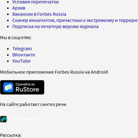
Условия перепечатки
Архив
Вакансии в Forbes Russia
Сканер иноагентов, причастных к экстремизму и террор
Подписка на печатную версию журнала
Мы в соцсетях:
Telegram
ВКонтакте
YouTube
Мобильное приложение Forbes Russia на Android
На сайте работает синтез речи
Рассылка: