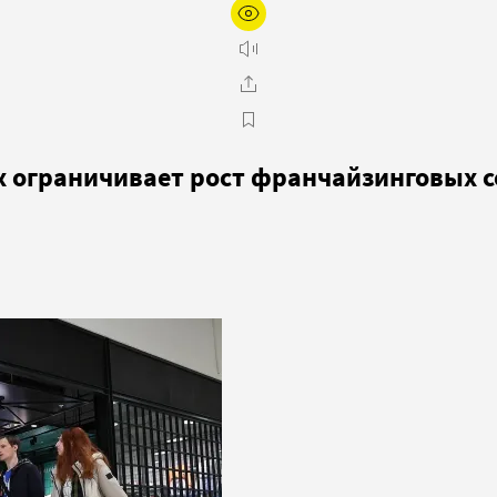
 ограничивает рост франчайзинговых с