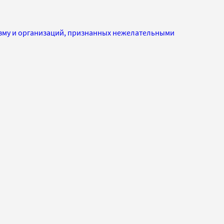
изму и организаций, признанных нежелательными