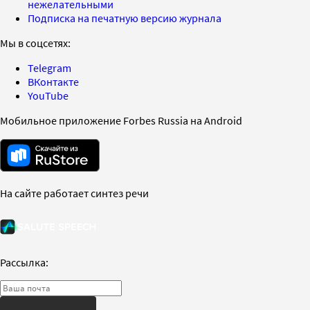
нежелательными
Подписка на печатную версию журнала
Мы в соцсетях:
Telegram
ВКонтакте
YouTube
Мобильное приложение Forbes Russia на Android
На сайте работает синтез речи
Рассылка: