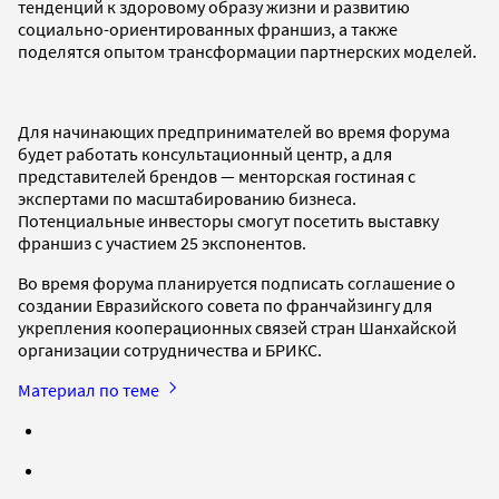
тенденций к здоровому образу жизни и развитию
социально-ориентированных франшиз, а также
поделятся опытом трансформации партнерских моделей.
Для начинающих предпринимателей во время форума
будет работать консультационный центр, а для
представителей брендов — менторская гостиная с
экспертами по масштабированию бизнеса.
Потенциальные инвесторы смогут посетить выставку
франшиз с участием 25 экспонентов.
Во время форума планируется подписать соглашение о
создании Евразийского совета по франчайзингу для
укрепления кооперационных связей стран Шанхайской
организации сотрудничества и БРИКС.
Материал по теме