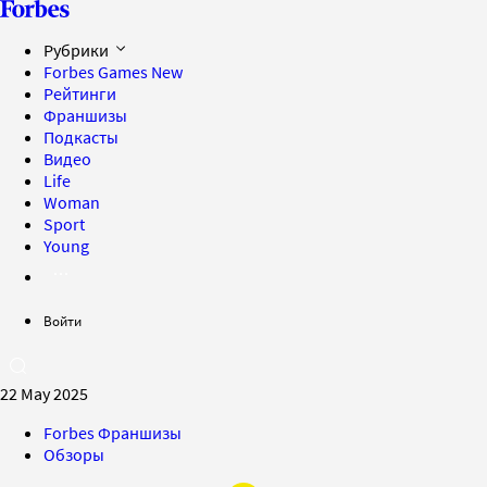
Рубрики
Forbes Games
New
Рейтинги
Франшизы
Подкасты
Видео
Life
Woman
Sport
Young
Войти
22 May 2025
Forbes Франшизы
Обзоры