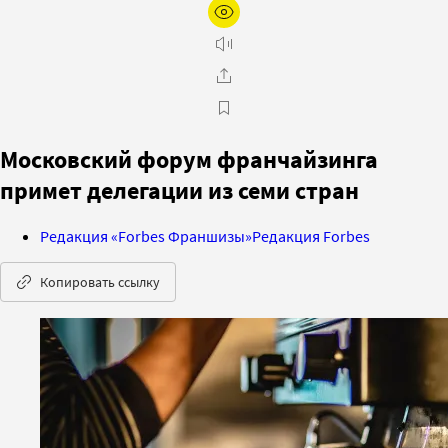
Московский форум франчайзинга
примет делегации из семи стран
Редакция «Forbes Франшизы»
Редакция Forbes
Копировать ссылку