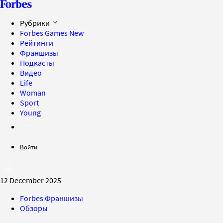
Рубрики
Forbes Games
New
Рейтинги
Франшизы
Подкасты
Видео
Life
Woman
Sport
Young
Войти
12 December 2025
Forbes Франшизы
Обзоры