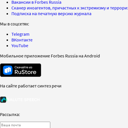
Вакансии в Forbes Russia
Сканер иноагентов, причастных к экстремизму и террор
Подписка на печатную версию журнала
Мы в соцсетях:
Telegram
ВКонтакте
YouTube
Мобильное приложение Forbes Russia на Android
На сайте работает синтез речи
Рассылка: