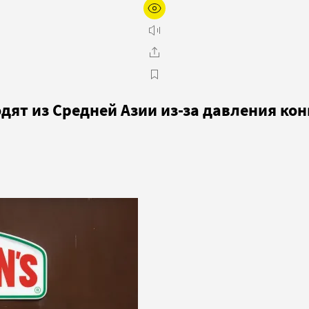
дят из Средней Азии из-за давления ко