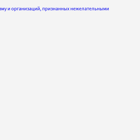
изму и организаций, признанных нежелательными