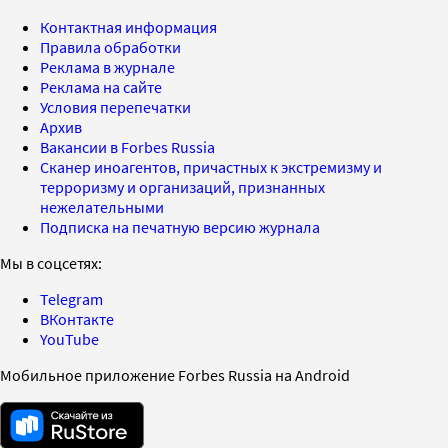
Контактная информация
Правила обработки
Реклама в журнале
Реклама на сайте
Условия перепечатки
Архив
Вакансии в Forbes Russia
Сканер иноагентов, причастных к экстремизму и
терроризму и организаций, признанных
нежелательными
Подписка на печатную версию журнала
Мы в соцсетях:
Telegram
ВКонтакте
YouTube
Мобильное приложение Forbes Russia на Android