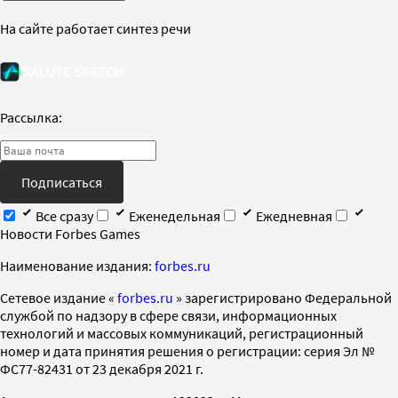
На сайте работает синтез речи
Рассылка:
Подписаться
Все сразу
Еженедельная
Ежедневная
Новости Forbes Games
Наименование издания:
forbes.ru
Cетевое издание «
forbes.ru
» зарегистрировано Федеральной
службой по надзору в сфере связи, информационных
технологий и массовых коммуникаций, регистрационный
номер и дата принятия решения о регистрации: серия Эл №
ФС77-82431 от 23 декабря 2021 г.