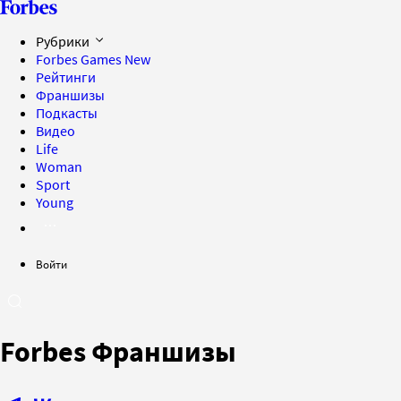
Рубрики
Forbes Games
New
Рейтинги
Франшизы
Подкасты
Видео
Life
Woman
Sport
Young
Войти
Forbes Франшизы