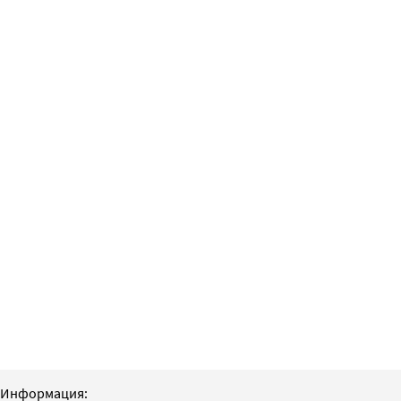
Информация: