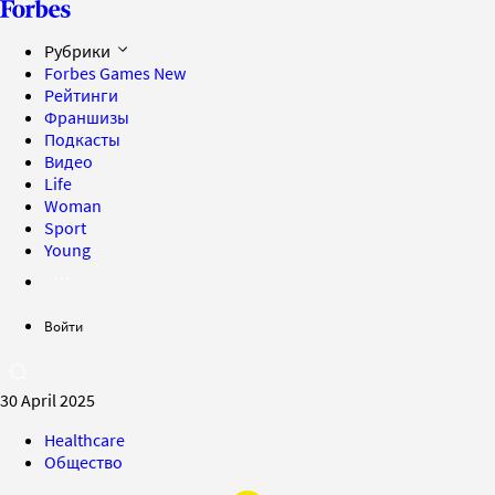
Рубрики
Forbes Games
New
Рейтинги
Франшизы
Подкасты
Видео
Life
Woman
Sport
Young
Войти
30 April 2025
Healthcare
Общество