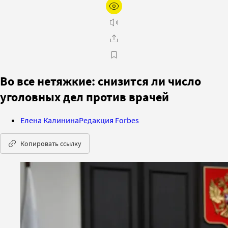
Во все нетяжкие: снизится ли число
уголовных дел против врачей
Елена Калинина
Редакция Forbes
Копировать ссылку