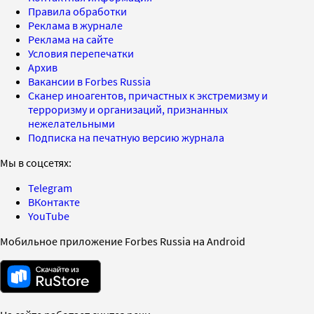
Правила обработки
Реклама в журнале
Реклама на сайте
Условия перепечатки
Архив
Вакансии в Forbes Russia
Сканер иноагентов, причастных к экстремизму и
терроризму и организаций, признанных
нежелательными
Подписка на печатную версию журнала
Мы в соцсетях:
Telegram
ВКонтакте
YouTube
Мобильное приложение Forbes Russia на Android