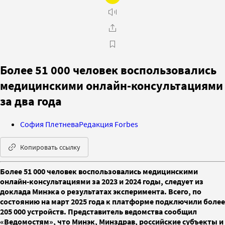
Более 51 000 человек воспользовались
медицинскими онлайн-консультациями
за два года
София Плетнева
Редакция Forbes
Копировать ссылку
Более 51 000 человек воспользовались медицинскими
онлайн-консультациями за 2023 и 2024 годы, следует из
доклада Минэка о результатах эксперимента. Всего, по
состоянию на март 2025 года к платформе подключили более
205 000 устройств. Представитель ведомства сообщил
«Ведомостям», что Минэк, Минздрав, российские субъекты и