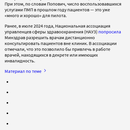
При этом, по словам Попович, число воспользовавшихся
услугами ПМП в прошлом году пациентов — это уже
«много и хорошо» для пилота.
Ранее, в июле 2024 года, Национальная ассоциация
управленцев сферы здравоохранения (НАУЗ)
попросила
Минздрав разрешить врачам дистанционно
консультировать пациентов вне клиник. В ассоциации
отмечали, что это позволило бы привлечь в работе
врачей, находящихся в декрете или имеющих
инвалидность.
Материал по теме