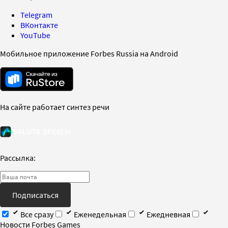
Telegram
ВКонтакте
YouTube
Мобильное приложение Forbes Russia на Android
На сайте работает синтез речи
Рассылка:
Подписаться
Все сразу
Еженедельная
Ежедневная
Новости Forbes Games