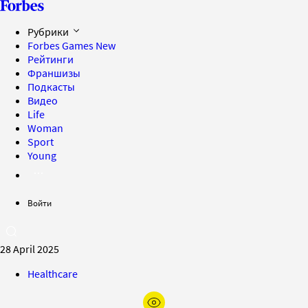
Рубрики
Forbes Games
New
Рейтинги
Франшизы
Подкасты
Видео
Life
Woman
Sport
Young
Войти
28 April 2025
Healthcare