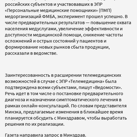
российских субъектов и участвовавших в ЭПР
«Персональные медицинские помощники» (ПМП)
медорганизаций ФМБА, эксперимент прошел успешно. В
числе предварительных результатов — повышение охвата
населения медуслугами, увеличение эффективности и
доступности медицинской помощи, снижение частоты
осложнений и острых состояний у пациентов и
формирование новых рынков сбыта продукции,
рассказали в ведомстве.
Заинтересованность в расширении телемедицинских
возможностей в случае с ЭПР «Телемедицина» была
подтверждена всеми субъектами, пишут «Ведомости».
Речь идет в том числе о постановке предварительного
диагноза и назначении симптоматического лечения в
рамках онлайн-консультаций. По словам представителя
Минэка, предлагаемые изменения в ближайшее время
планируется обсудить с Минздравом, чтобы выработать
решения по их реализации.
Газета направила запрос в Минздрав.