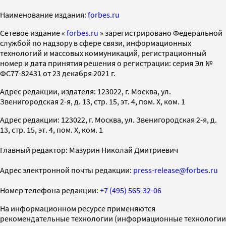
Наименование издания:
forbes.ru
Cетевое издание «
forbes.ru
» зарегистрировано Федеральной
службой по надзору в сфере связи, информационных
технологий и массовых коммуникаций, регистрационный
номер и дата принятия решения о регистрации: серия Эл №
ФС77-82431 от 23 декабря 2021 г.
Адрес редакции, издателя: 123022, г. Москва, ул.
Звенигородская 2-я, д. 13, стр. 15, эт. 4, пом. X, ком. 1
Адрес редакции: 123022, г. Москва, ул. Звенигородская 2-я, д.
13, стр. 15, эт. 4, пом. X, ком. 1
Главный редактор: Мазурин Николай Дмитриевич
Адрес электронной почты редакции:
press-release@forbes.ru
Номер телефона редакции:
+7 (495) 565-32-06
На информационном ресурсе применяются
рекомендательные технологии (информационные технологии