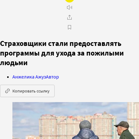
Страховщики стали предоставлять
программы для ухода за пожилыми
людьми
Анжелика Ажуз
Автор
Копировать ссылку