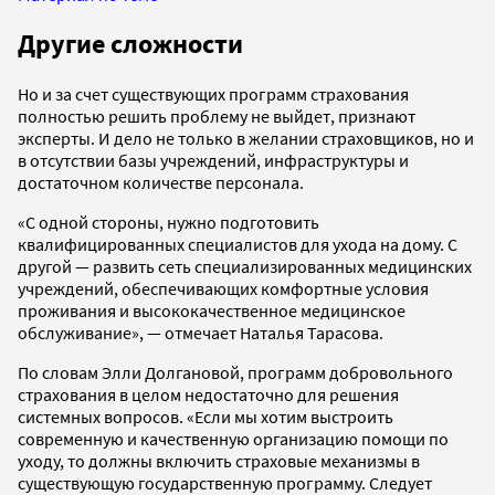
Другие сложности
Но и за счет существующих программ страхования
полностью решить проблему не выйдет, признают
эксперты. И дело не только в желании страховщиков, но и
в отсутствии базы учреждений, инфраструктуры и
достаточном количестве персонала.
«С одной стороны, нужно подготовить
квалифицированных специалистов для ухода на дому. С
другой — развить сеть специализированных медицинских
учреждений, обеспечивающих комфортные условия
проживания и высококачественное медицинское
обслуживание», — отмечает Наталья Тарасова.
По словам Элли Долгановой, программ добровольного
страхования в целом недостаточно для решения
системных вопросов. «Если мы хотим выстроить
современную и качественную организацию помощи по
уходу, то должны включить страховые механизмы в
существующую государственную программу. Следует