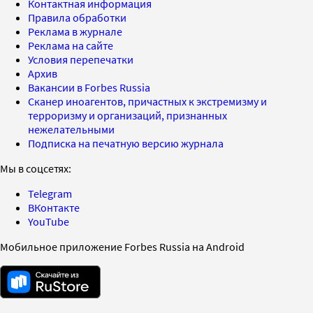
Контактная информация
Правила обработки
Реклама в журнале
Реклама на сайте
Условия перепечатки
Архив
Вакансии в Forbes Russia
Сканер иноагентов, причастных к экстремизму и
терроризму и организаций, признанных
нежелательными
Подписка на печатную версию журнала
Мы в соцсетях:
Telegram
ВКонтакте
YouTube
Мобильное приложение Forbes Russia на Android