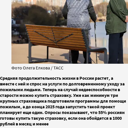
Фото Олега Елкова / ТАСС
Средняя продолжительность жизни в России растет, а
вместе с ней и спрос на услуги по долговременному уходу за
пожилыми людьми. Теперь на случай недееспособности в
старости можно купить страховку. Уже как минимум три
крупных страховщика подготовили программы для помощи
пожилым, а до конца 2025 года запустить такой проект
планирует еще один. Опросы показывают, что 55% россиян
готовы купить такую страховку, если она обойдется в 1000
рублей в месяц и менее