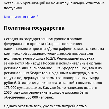
остальных организаций на момент публикации ответов не
поступило.
Материал по теме
Политика государства
Сегодня на государственном уровне в рамках
федерального проекта «Старшее поколение»
национального проекта «Демография» создается система
комплексной социально-медицинской помощи для
долговременного ухода (СДУ). Реализацией проекта
занимаются Минтруда России и исполнительные органы
регионов. Финансирование — как федеральное, так и из
региональных бюджетов. По данным Минтруда, в 2025
году на поддержку программы запланировано 20 млрд
рублей. Этих денег должно хватить, чтобы помочь около
173 000 нуждающихся. Как уже было написано выше, к
2030 году долговременным уходом должны быть
обеспечены 500 000 человек.
Однако охватить всех, у кого есть потребность в