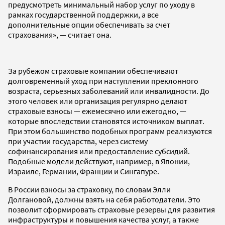
предусмотреть минимальный набор услуг по уходу в
рамках государственной поддержки, а все
дополнительные опции обеспечивать за счет
страхования», — считает она.
За рубежом страховые компании обеспечивают
долговременный уход при наступлении преклонного
возраста, серьезных заболеваний или инвалидности. До
этого человек или организация регулярно делают
страховые взносы — ежемесячно или ежегодно, —
которые впоследствии становятся источником выплат.
При этом большинство подобных программ реализуются
при участии государства, через систему
софинансирования или предоставление субсидий.
Подобные модели действуют, например, в Японии,
Израиле, Германии, Франции и Сингапуре.
В России взносы за страховку, по словам Элли
Долгановой, должны взять на себя работодатели. Это
позволит сформировать страховые резервы для развития
инфраструктуры и повышения качества услуг, а также