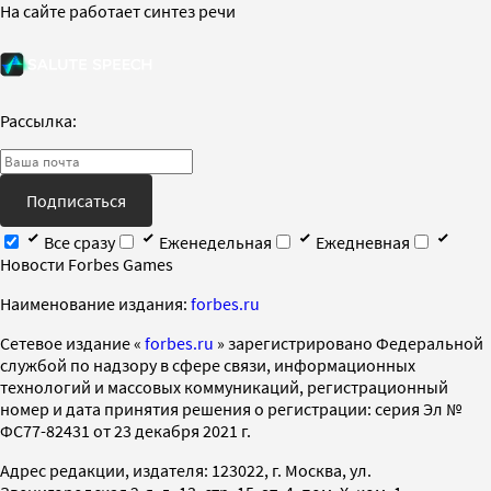
На сайте работает синтез речи
Рассылка:
Подписаться
Все сразу
Еженедельная
Ежедневная
Новости Forbes Games
Наименование издания:
forbes.ru
Cетевое издание «
forbes.ru
» зарегистрировано Федеральной
службой по надзору в сфере связи, информационных
технологий и массовых коммуникаций, регистрационный
номер и дата принятия решения о регистрации: серия Эл №
ФС77-82431 от 23 декабря 2021 г.
Адрес редакции, издателя: 123022, г. Москва, ул.