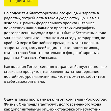
Подписаться
По подсчетам благотворительного фонда «Старость в
радость», потребность в таком уходе есть у 1,5-1,7 млн
человек. В рамках федерального проекта «Старшее
поколение» национального проекта «Демография»
долговременным уходом должны быть обеспечены около
500 000 человек и то — только к 2030 году. Государство, по
крайней мере в ближайшее время, не сможет покрыть
запросы всех, кому необходима посторонняя помощь,
считает глава благотворительного фонда «Старость в
радость» Елизавета Олескина.
Как выяснил Forbes, сегодня в стране действует несколько
страховых продуктов, направленных на поддержание
достойного уровня жизни тех, кто не может позаботиться
о себе самостоятельно.
Одну из таких программ реализует компания «Росгосстрах
Жизнь». Она предлагает услугу долговременного ухода
как дополнительную опцию к страховке от несчастных