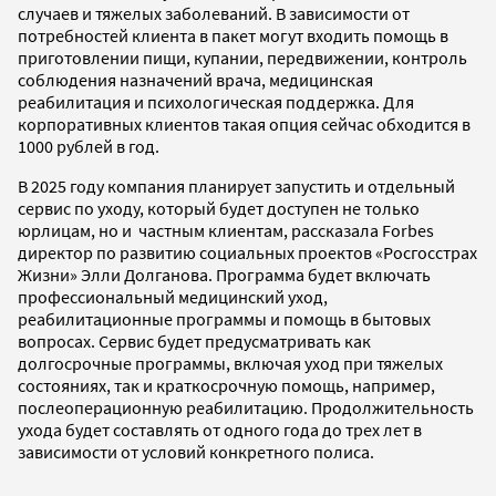
случаев и тяжелых заболеваний. В зависимости от
потребностей клиента в пакет могут входить помощь в
приготовлении пищи, купании, передвижении, контроль
соблюдения назначений врача, медицинская
реабилитация и психологическая поддержка. Для
корпоративных клиентов такая опция сейчас обходится в
1000 рублей в год.
В 2025 году компания планирует запустить и отдельный
сервис по уходу, который будет доступен не только
юрлицам, но и частным клиентам, рассказала Forbes
директор по развитию социальных проектов «Росгосстрах
Жизни» Элли Долганова. Программа будет включать
профессиональный медицинский уход,
реабилитационные программы и помощь в бытовых
вопросах. Сервис будет предусматривать как
долгосрочные программы, включая уход при тяжелых
состояниях, так и краткосрочную помощь, например,
послеоперационную реабилитацию. Продолжительность
ухода будет составлять от одного года до трех лет в
зависимости от условий конкретного полиса.