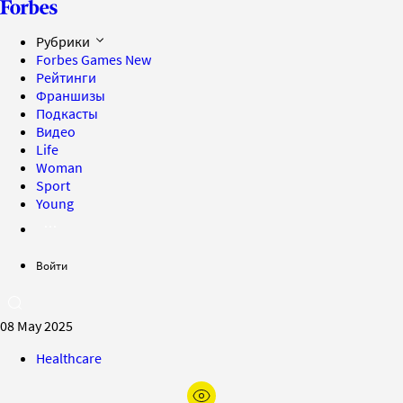
Рубрики
Forbes Games
New
Рейтинги
Франшизы
Подкасты
Видео
Life
Woman
Sport
Young
Войти
08 May 2025
Healthcare