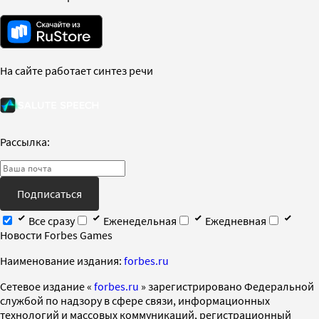
На сайте работает синтез речи
Рассылка:
Подписаться
Все сразу
Еженедельная
Ежедневная
Новости Forbes Games
Наименование издания:
forbes.ru
Cетевое издание «
forbes.ru
» зарегистрировано Федеральной
службой по надзору в сфере связи, информационных
технологий и массовых коммуникаций, регистрационный