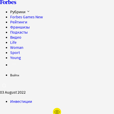
Рубрики
Forbes Games
New
Рейтинги
Франшизы
Подкасты
Видео
Life
Woman
Sport
Young
Войти
03 August 2022
Инвестиции