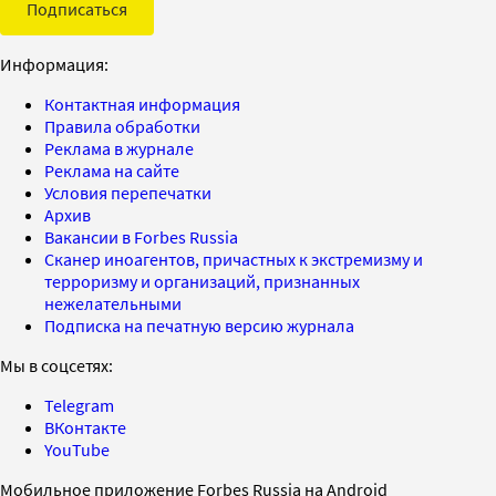
Подписаться
Информация:
Контактная информация
Правила обработки
Реклама в журнале
Реклама на сайте
Условия перепечатки
Архив
Вакансии в Forbes Russia
Сканер иноагентов, причастных к экстремизму и
терроризму и организаций, признанных
нежелательными
Подписка на печатную версию журнала
Мы в соцсетях:
Telegram
ВКонтакте
YouTube
Мобильное приложение Forbes Russia на Android