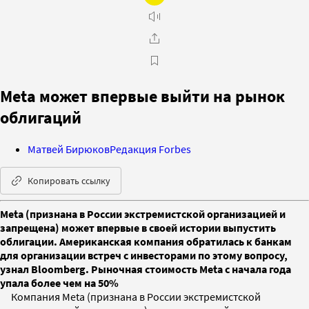
Meta может впервые выйти на рынок
облигаций
Матвей Бирюков
Редакция Forbes
Копировать ссылку
Meta (признана в России экстремистской организацией и
запрещена) может впервые в своей истории выпустить
облигации. Американская компания обратилась к банкам
для организации встреч с инвесторами по этому вопросу,
узнал Bloomberg. Рыночная стоимость Meta с начала года
упала более чем на 50%
Компания Meta (признана в России экстремистской